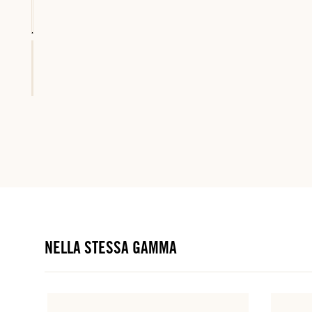
NELLA STESSA GAMMA