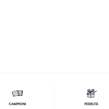
CAMPIONI
FEDELTÀ