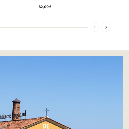
82,00 €