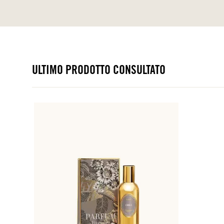
ULTIMO PRODOTTO CONSULTATO