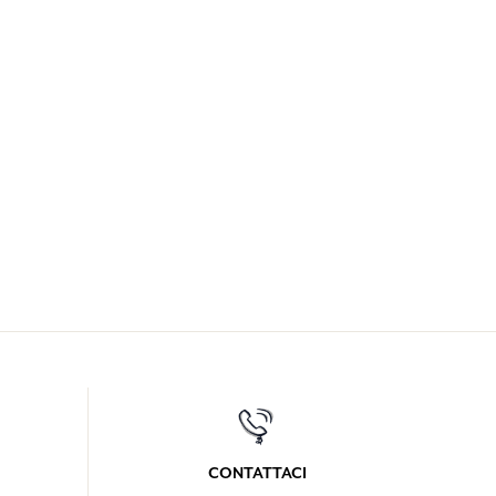
CONTATTACI