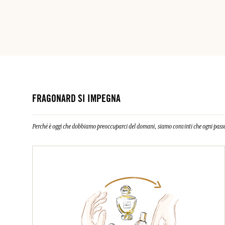
FRAGONARD SI IMPEGNA
Perché è oggi che dobbiamo preoccuparci del domani, siamo convinti che ogni passo