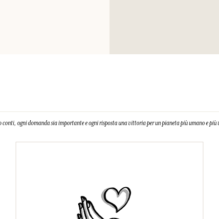
 conti, ogni domanda sia importante e ogni risposta una vittoria per un pianeta più umano e più 