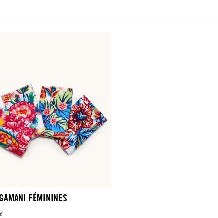
UGAMANI FÉMININES
e