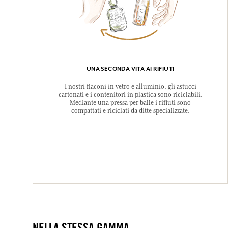
UNA SECONDA VITA AI RIFIUTI
I nostri flaconi in vetro e alluminio, gli astucci
cartonati e i contenitori in plastica sono riciclabili.
Mediante una pressa per balle i rifiuti sono
compattati e riciclati da ditte specializzate.