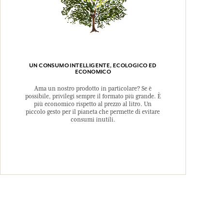
UN CONSUMO INTELLIGENTE, ECOLOGICO ED
ECONOMICO
Ama un nostro prodotto in particolare? Se è
possibile, privilegi sempre il formato più grande. È
più economico rispetto al prezzo al litro. Un
piccolo gesto per il pianeta che permette di evitare
consumi inutili.