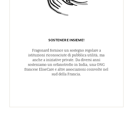
SOSTENERE INSIEME!
Fragonard fornisce un sostegno regolare a
istituzioni riconosciute di pubblica utilità, ma
anche a iniziative private. Da diversi anni
sosteniamo un orfanotrofio in India, una ONG
francese EliseCare e altre associazioni coinvolte nel
sud della Francia.