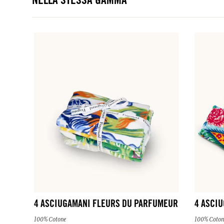
NELLA STESSA GAMMA
4 ASCIUGAMANI FLEURS DU PARFUMEUR
4 ASCI
100% Cotone
100% Coton