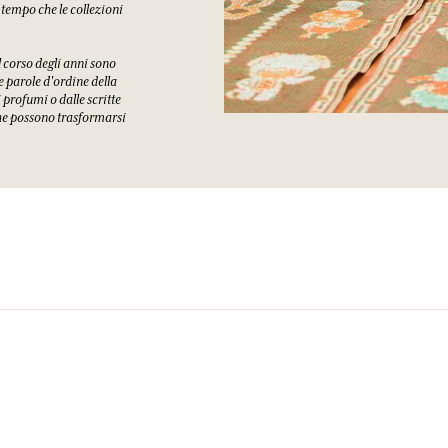
 tempo che le collezioni
l corso degli anni sono
e parole d'ordine della
profumi o dalle scritte
che possono trasformarsi