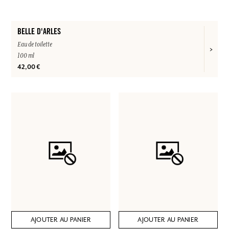
BELLE D'ARLES
Eau de toilette
100 ml
42,00 €
AJOUTER AU PANIER
AJOUTER AU PANIER