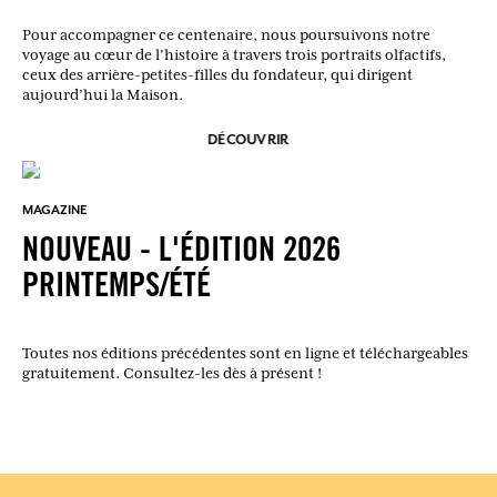
Pour accompagner ce centenaire, nous poursuivons notre
voyage au cœur de l’histoire à travers trois portraits olfactifs,
ceux des arrière-petites-filles du fondateur, qui dirigent
aujourd’hui la Maison.
DÉCOUVRIR
MAGAZINE
NOUVEAU - L'ÉDITION 2026
PRINTEMPS/ÉTÉ
Toutes nos éditions précédentes sont en ligne et téléchargeables
gratuitement. Consultez-les dès à présent !