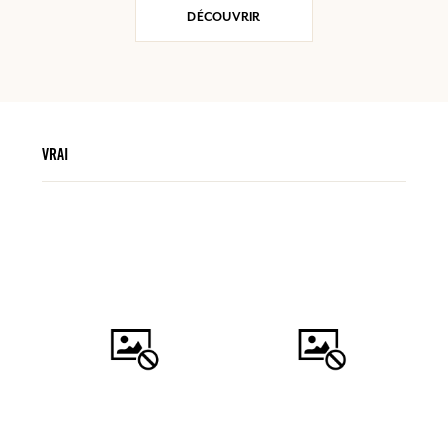
DÉCOUVRIR
VRAI