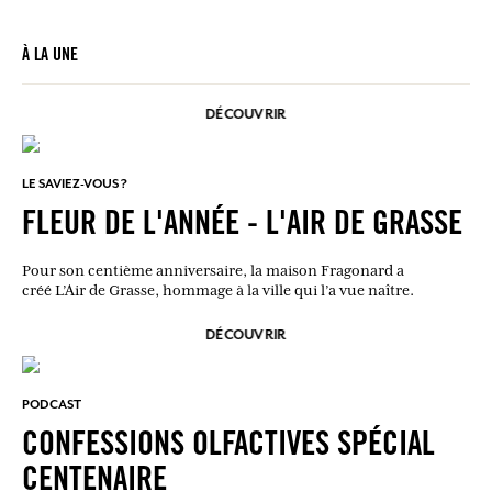
À LA UNE
DÉCOUVRIR
LE SAVIEZ-VOUS ?
FLEUR DE L'ANNÉE - L'AIR DE GRASSE
Pour son centième anniversaire, la maison Fragonard a
créé L’Air de Grasse, hommage à la ville qui l’a vue naître.
DÉCOUVRIR
PODCAST
CONFESSIONS OLFACTIVES SPÉCIAL
CENTENAIRE