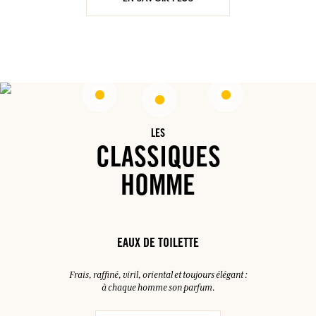
LES
CLASSIQUES
HOMME
EAUX DE TOILETTE
Frais, raffiné, viril, oriental et toujours élégant :
à chaque homme son parfum.