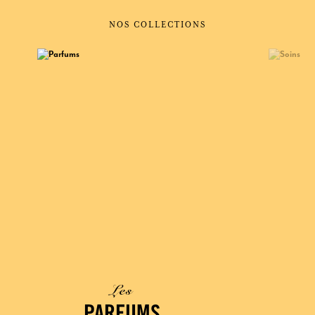
NOS COLLECTIONS
Les