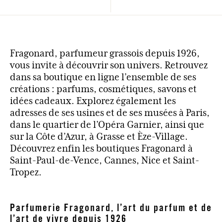
Fragonard, parfumeur grassois depuis 1926,
vous invite à découvrir son univers. Retrouvez
dans sa boutique en ligne l’ensemble de ses
créations : parfums, cosmétiques, savons et
idées cadeaux. Explorez également les
adresses de ses usines et de ses musées à Paris,
dans le quartier de l’Opéra Garnier, ainsi que
sur la Côte d’Azur, à Grasse et Èze-Village.
Découvrez enfin les boutiques Fragonard à
Saint-Paul-de-Vence, Cannes, Nice et Saint-
Tropez.
Parfumerie Fragonard, l’art du parfum et de
l’art de vivre depuis 1926