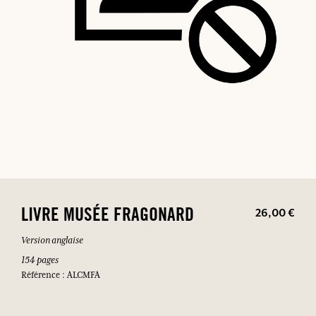
26,00 €
LIVRE MUSÉE FRAGONARD
Version anglaise
154 pages
Référence : ALCMFA