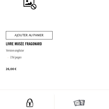
AJOUTER AU PANIER
LIVRE MUSÉE FRAGONARD
Version anglaise
154 pages
26,00 €