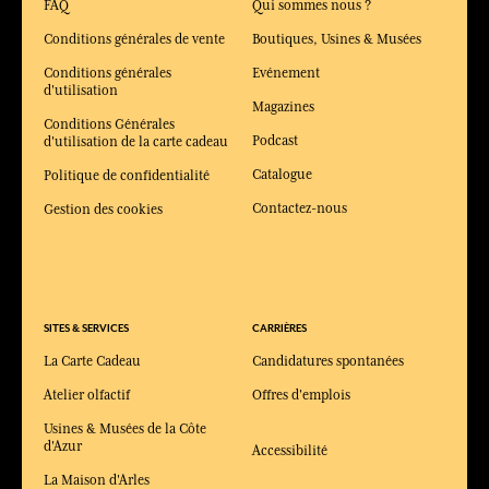
FAQ
Qui sommes nous ?
Conditions générales de vente
Boutiques, Usines & Musées
Conditions générales
Evénement
d'utilisation
Magazines
Conditions Générales
Podcast
d'utilisation de la carte cadeau
Catalogue
Politique de confidentialité
Contactez-nous
Gestion des cookies
SITES & SERVICES
CARRIÈRES
La Carte Cadeau
Candidatures spontanées
Atelier olfactif
Offres d'emplois
Usines & Musées de la Côte
d'Azur
Accessibilité
La Maison d'Arles