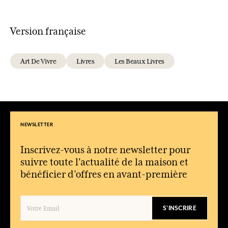
Version française
Art De Vivre
Livres
Les Beaux Livres
NEWSLETTER
Inscrivez-vous à notre newsletter pour
suivre toute l'actualité de la maison et
bénéficier d’offres en avant-première
S'INSCRIRE