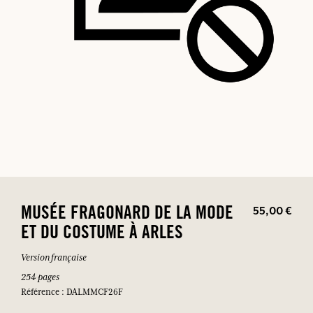
55,00 €
MUSÉE FRAGONARD DE LA MODE
ET DU COSTUME À ARLES
Version française
254 pages
Référence : DALMMCF26F