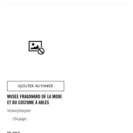
AJOUTER AU PANIER
MUSÉE FRAGONARD DE LA MODE
ET DU COSTUME À ARLES
Version française
254 pages