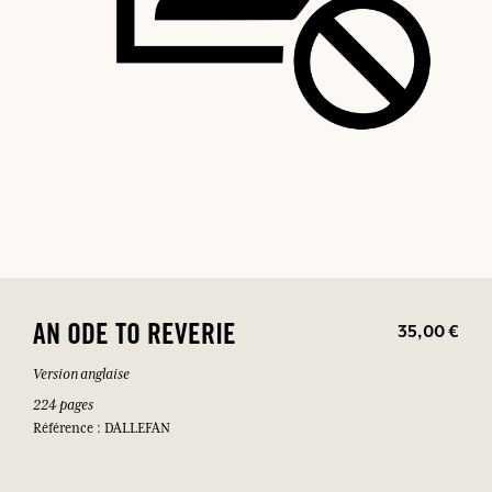
35,00 €
AN ODE TO REVERIE
Version anglaise
224 pages
Référence : DALLEFAN