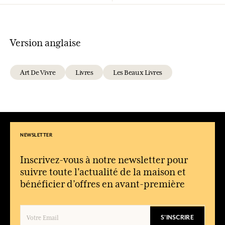
Version anglaise
Art De Vivre
Livres
Les Beaux Livres
NEWSLETTER
Inscrivez-vous à notre newsletter pour
suivre toute l'actualité de la maison et
bénéficier d’offres en avant-première
S'INSCRIRE