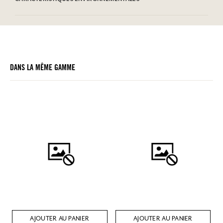
DANS LA MÊME GAMME
AJOUTER AU PANIER
AJOUTER AU PANIER