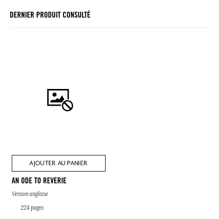
DERNIER PRODUIT CONSULTÉ
AJOUTER AU PANIER
AN ODE TO REVERIE
Version anglaise
224 pages