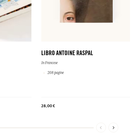
LIBRO ANTOINE RASPAL
In Francese
208 pagine
28,00 €