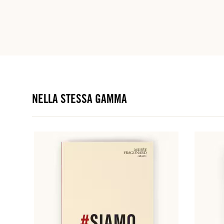
NELLA STESSA GAMMA