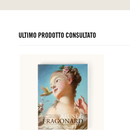
ULTIMO PRODOTTO CONSULTATO