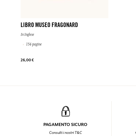
LIBRO MUSEO FRAGONARD
In Inglese
154 pagine
26,00 €
PAGAMENTO SICURO
Consulti i nostri T&C