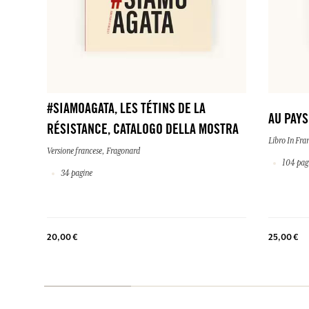
#SIAMOAGATA, LES TÉTINS DE LA
AU PAY
RÉSISTANCE, CATALOGO DELLA MOSTRA
Libro In Fra
Versione francese, Fragonard
104 pag
34 pagine
20,00 €
25,00 €