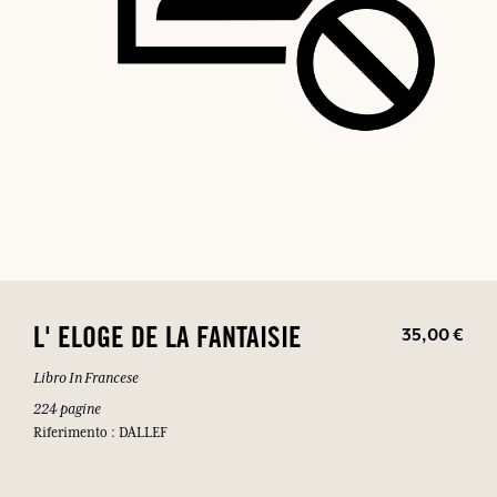
35,00 €
L' ELOGE DE LA FANTAISIE
Libro In Francese
224 pagine
Riferimento : DALLEF