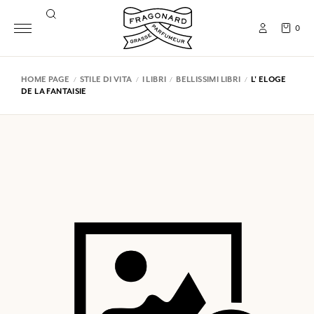
0
HOME PAGE
STILE DI VITA
I LIBRI
BELLISSIMI LIBRI
L' ELOGE
DE LA FANTAISIE