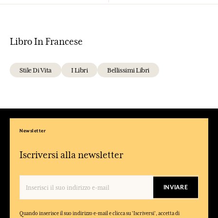
Libro In Francese
Stile Di Vita
I Libri
Bellissimi Libri
Newsletter
Iscriversi alla newsletter
INVIARE
Quando inserisce il suo indirizzo e-mail e clicca su 'Iscriversi', accetta di