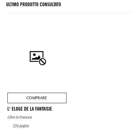
ULTIMO PRODOTTO CONSULTATO
COMPRARE
L' ELOGE DE LA FANTAISIE
Libro In Francese
224 pagine