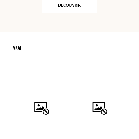
DÉCOUVRIR
VRAI