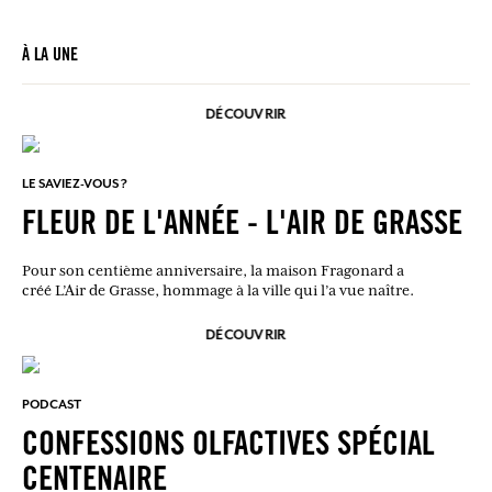
À LA UNE
DÉCOUVRIR
LE SAVIEZ-VOUS ?
FLEUR DE L'ANNÉE - L'AIR DE GRASSE
Pour son centième anniversaire, la maison Fragonard a
créé L’Air de Grasse, hommage à la ville qui l’a vue naître.
DÉCOUVRIR
PODCAST
CONFESSIONS OLFACTIVES SPÉCIAL
CENTENAIRE