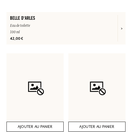
BELLE D'ARLES
Eau de toilette
100 ml
42,00 €
AJOUTER AU PANIER
AJOUTER AU PANIER