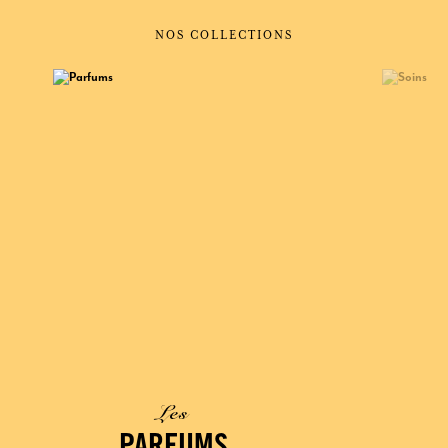
NOS COLLECTIONS
Les