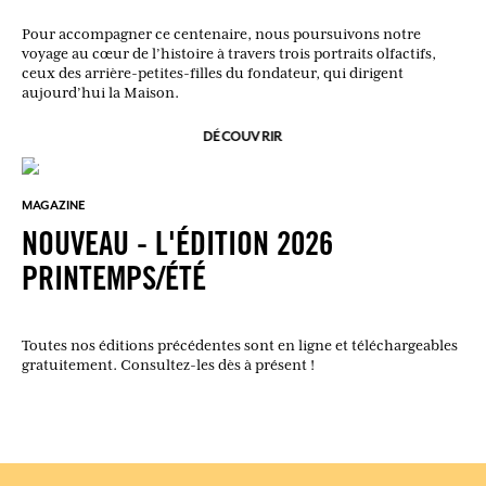
Pour accompagner ce centenaire, nous poursuivons notre
voyage au cœur de l’histoire à travers trois portraits olfactifs,
ceux des arrière-petites-filles du fondateur, qui dirigent
aujourd’hui la Maison.
DÉCOUVRIR
MAGAZINE
NOUVEAU - L'ÉDITION 2026
PRINTEMPS/ÉTÉ
Toutes nos éditions précédentes sont en ligne et téléchargeables
gratuitement. Consultez-les dès à présent !