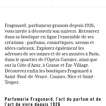
Fragonard, parfumeur grassois depuis 1926,
vous invite à découvrir son univers. Retrouvez
dans sa boutique en ligne l’ensemble de ses
créations : parfums, cosmétiques, savons et
idées cadeaux. Explorez également les
adresses de ses usines et de ses musées à Paris,
dans le quartier de l’Opéra Garnier, ainsi que
sur la Côte d’Azur, à Grasse et Èze-Village.
Découvrez enfin les boutiques Fragonard à
Saint-Paul-de-Vence, Cannes, Nice et Saint-
Tropez.
Parfumerie Fragonard, l’art du parfum et de
l’art de vivre depuis 1926