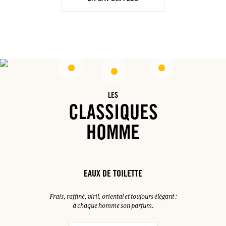
LES
CLASSIQUES
HOMME
EAUX DE TOILETTE
Frais, raffiné, viril, oriental et toujours élégant :
à chaque homme son parfum.