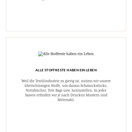
ALLE STOFFRESTE HABEN EIN LEBEN
Weil die Textilindustrie zu gierig ist, nutzen wir unsere
überschüssigen Stoffe, um daraus Schmuckstücke,
Notizbücher, Tote Bags usw. herzustellen. In jeder
Saison erfinden wir je nach Drucken Mustern und
Meterzahl.