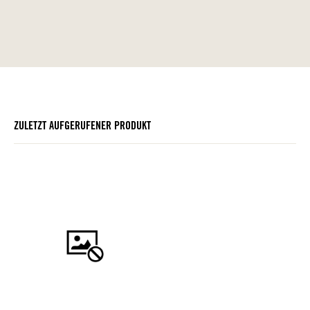
ZULETZT AUFGERUFENER PRODUKT