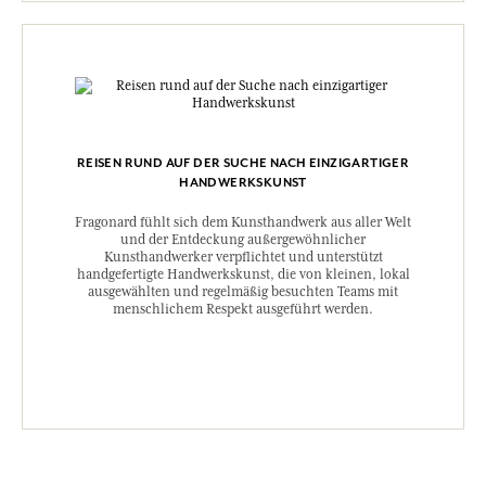
REISEN RUND AUF DER SUCHE NACH EINZIGARTIGER
HANDWERKSKUNST
Fragonard fühlt sich dem Kunsthandwerk aus aller Welt
und der Entdeckung außergewöhnlicher
Kunsthandwerker verpflichtet und unterstützt
handgefertigte Handwerkskunst, die von kleinen, lokal
ausgewählten und regelmäßig besuchten Teams mit
menschlichem Respekt ausgeführt werden.