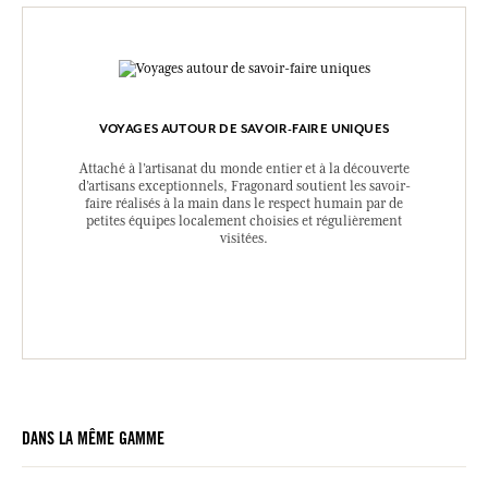
VOYAGES AUTOUR DE SAVOIR-FAIRE UNIQUES
Attaché à l’artisanat du monde entier et à la découverte
d’artisans exceptionnels, Fragonard soutient les savoir-
faire réalisés à la main dans le respect humain par de
petites équipes localement choisies et régulièrement
visitées.
DANS LA MÊME GAMME