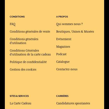
CONDITIONS
A PROPOS
FAQ
Qui sommes nous ?
Conditions générales de vente
Boutiques, Usines & Musées
Conditions générales
Evénement
d'utilisation
Magazines
Conditions Générales
Podcast
d'utilisation de la carte cadeau
Catalogue
Politique de confidentialité
Contactez-nous
Gestion des cookies
SITES & SERVICES
CARRIÈRES
La Carte Cadeau
Candidatures spontanées