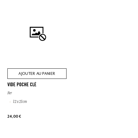
AJOUTER AU PANIER
VIDE POCHE CLÉ
Fer
12 x 21cm
24,00 €