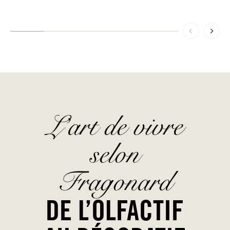
L’art de vivre
selon
Fragonard
DE L’OLFACTIF