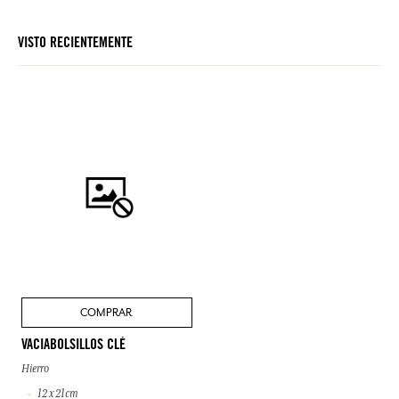
VISTO RECIENTEMENTE
COMPRAR
VACIABOLSILLOS CLÉ
Hierro
12 x 21cm