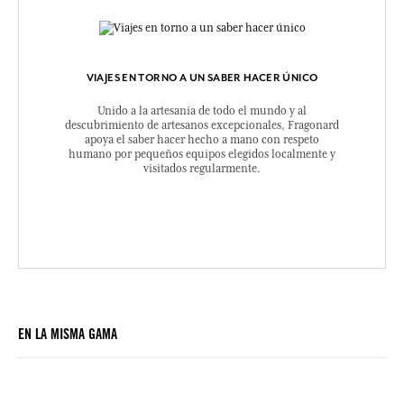
VIAJES EN TORNO A UN SABER HACER ÚNICO
Unido a la artesanía de todo el mundo y al
descubrimiento de artesanos excepcionales, Fragonard
apoya el saber hacer hecho a mano con respeto
humano por pequeños equipos elegidos localmente y
visitados regularmente.
EN LA MISMA GAMA