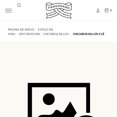
0
PÁGINA DE INICIO
ESTILO DE
VIDA
DECORACION
VACIABOLSILLOS
VACIABOLSILLOS CLÉ