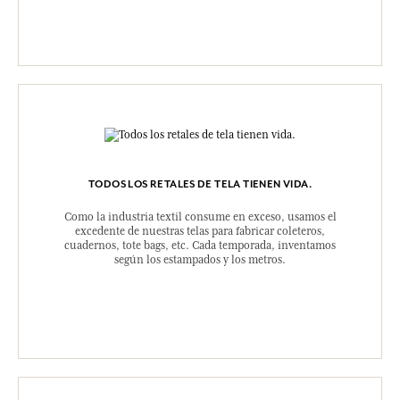
TODOS LOS RETALES DE TELA TIENEN VIDA.
Como la industria textil consume en exceso, usamos el
excedente de nuestras telas para fabricar coleteros,
cuadernos, tote bags, etc. Cada temporada, inventamos
según los estampados y los metros.