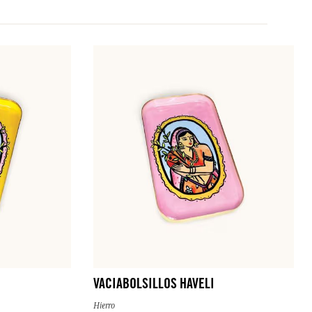
VACIABOLSILLOS HAVELI
Hierro