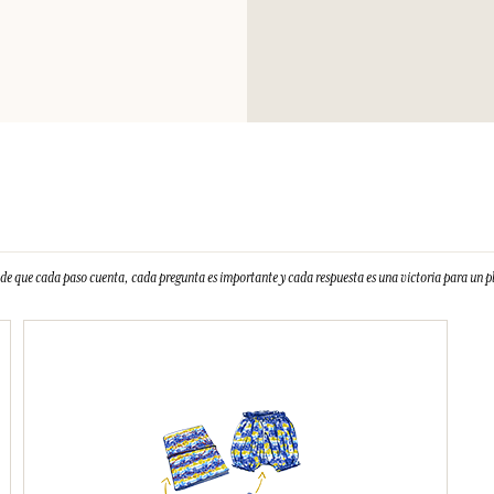
e que cada paso cuenta, cada pregunta es importante y cada respuesta es una victoria para un 