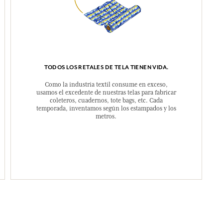
TODOS LOS RETALES DE TELA TIENEN VIDA.
Como la industria textil consume en exceso,
usamos el excedente de nuestras telas para fabricar
coleteros, cuadernos, tote bags, etc. Cada
temporada, inventamos según los estampados y los
metros.