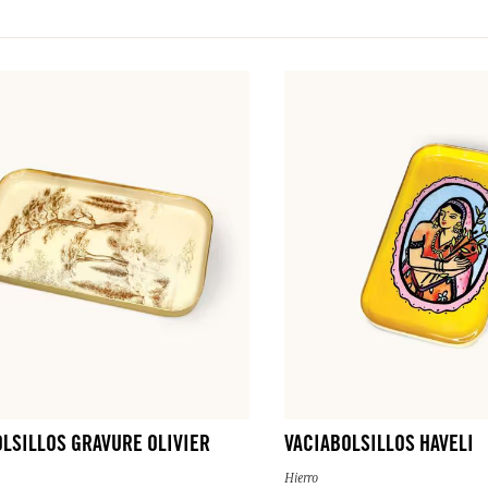
LSILLOS GRAVURE OLIVIER
VACIABOLSILLOS HAVELI
Hierro