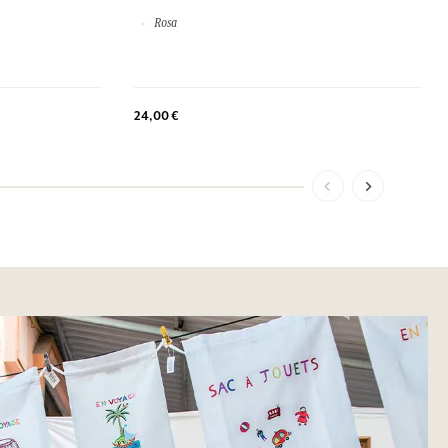
Rosa
24,00 €