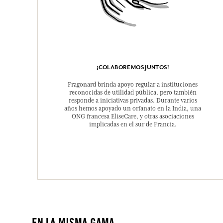
¡COLABOREMOS JUNTOS!
Fragonard brinda apoyo regular a instituciones
reconocidas de utilidad pública, pero también
responde a iniciativas privadas. Durante varios
años hemos apoyado un orfanato en la India, una
ONG francesa EliseCare, y otras asociaciones
implicadas en el sur de Francia.