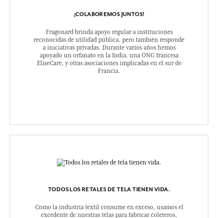
¡COLABOREMOS JUNTOS!
Fragonard brinda apoyo regular a instituciones
reconocidas de utilidad pública, pero también responde
a iniciativas privadas. Durante varios años hemos
apoyado un orfanato en la India, una ONG francesa
EliseCare, y otras asociaciones implicadas en el sur de
Francia.
TODOS LOS RETALES DE TELA TIENEN VIDA.
Como la industria textil consume en exceso, usamos el
excedente de nuestras telas para fabricar coleteros,