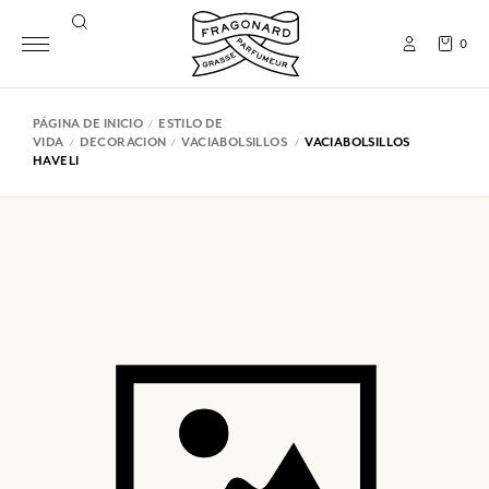
0
PÁGINA DE INICIO
ESTILO DE
VIDA
DECORACION
VACIABOLSILLOS
VACIABOLSILLOS
HAVELI