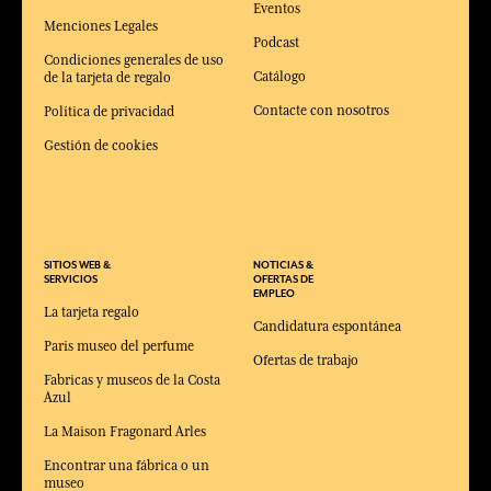
Eventos
Menciones Legales
Podcast
Condiciones generales de uso
Catálogo
de la tarjeta de regalo
Contacte con nosotros
Política de privacidad
Gestión de cookies
SITIOS WEB &
NOTICIAS &
SERVICIOS
OFERTAS DE
EMPLEO
La tarjeta regalo
Candidatura espontánea
Paris museo del perfume
Ofertas de trabajo
Fabricas y museos de la Costa
Azul
La Maison Fragonard Arles
Encontrar una fábrica o un
museo