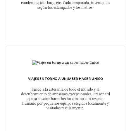
cuadernos, tote bags, etc. Cada temporada, inventamos
según los estampados y los metros.
VIAJES EN TORNO A UN SABER HACER ÚNICO
Unido a la artesanía de todo el mundo y al
descubrimiento de artesanos excepcionales, Fragonard
apoya el saber hacer hecho a mano con respeto
humano por pequeños equipos elegidos localmente y
visitados regularmente.