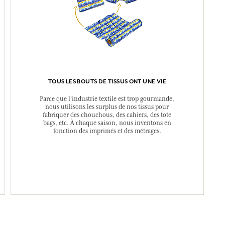
TOUS LES BOUTS DE TISSUS ONT UNE VIE
Parce que l’industrie textile est trop gourmande,
nous utilisons les surplus de nos tissus pour
fabriquer des chouchous, des cahiers, des tote
bags, etc. À chaque saison, nous inventons en
fonction des imprimés et des métrages.