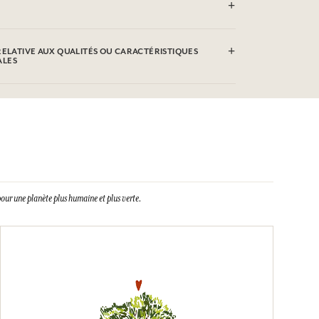
RELATIVE AUX QUALITÉS OU CARACTÉRISTIQUES
ALES
our une planète plus humaine et plus verte.