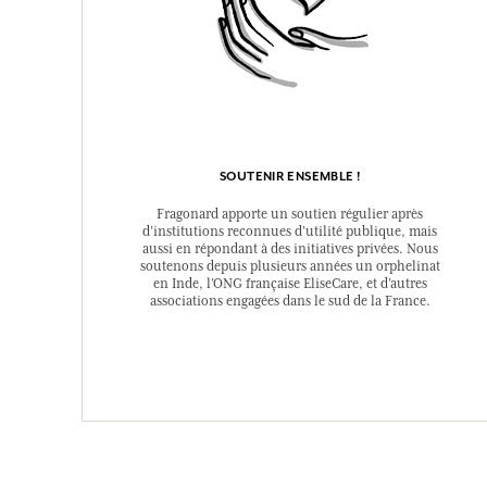
SOUTENIR ENSEMBLE !
Fragonard apporte un soutien régulier après
d’institutions reconnues d’utilité publique, mais
aussi en répondant à des initiatives privées. Nous
soutenons depuis plusieurs années un orphelinat
en Inde, l’ONG française EliseCare, et d’autres
associations engagées dans le sud de la France.