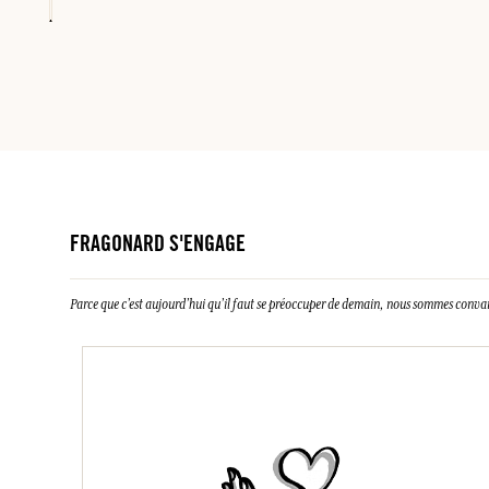
FRAGONARD S'ENGAGE
Parce que c’est aujourd’hui qu’il faut se préoccuper de demain, nous sommes conva