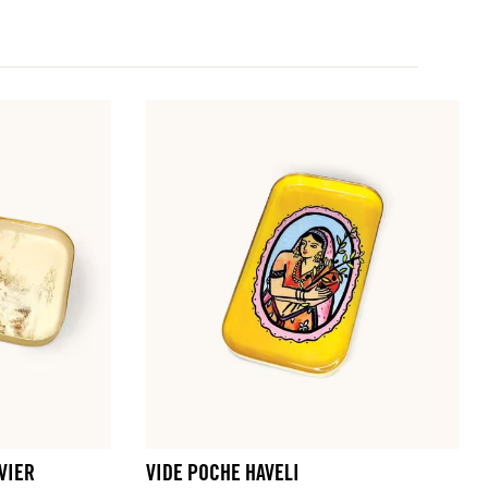
VIER
VIDE POCHE HAVELI