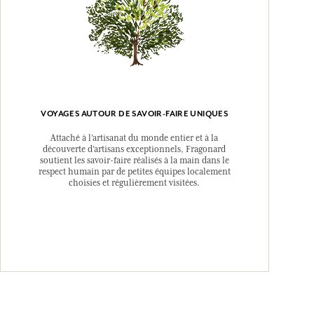
VOYAGES AUTOUR DE SAVOIR-FAIRE UNIQUES
Attaché à l’artisanat du monde entier et à la
découverte d’artisans exceptionnels, Fragonard
soutient les savoir-faire réalisés à la main dans le
respect humain par de petites équipes localement
choisies et régulièrement visitées.