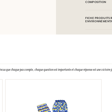
COMPOSITION
Fer
FICHE PRODUITS 
ENVIRONNEMENT
incus que chaque pas compte, chaque question est importante et chaque réponse est une victoire p