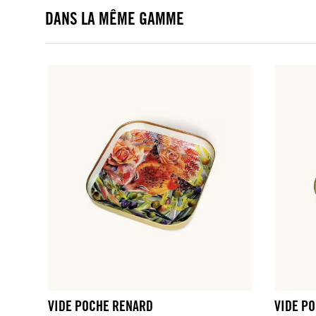
DANS LA MÊME GAMME
VIDE POCHE RENARD
VIDE PO