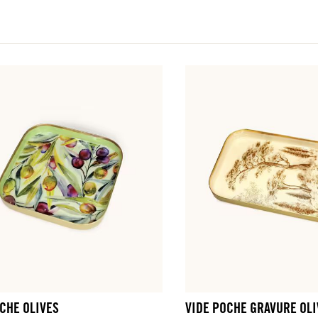
CHE OLIVES
VIDE POCHE GRAVURE OLI