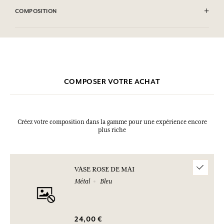
COMPOSITION
Métal
COMPOSER VOTRE ACHAT
Créez votre composition dans la gamme pour une expérience encore
plus riche
VASE ROSE DE MAI
Métal
Bleu
24,00 €