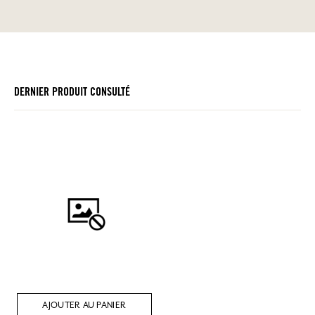
DERNIER PRODUIT CONSULTÉ
AJOUTER AU PANIER