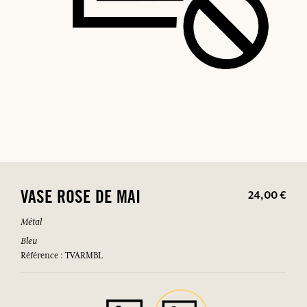
24,00 €
VASE ROSE DE MAI
Métal
Bleu
Référence : TVARMBL