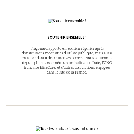
SOUTENIR ENSEMBLE !
Fragonard apporte un soutien régulier après
d’institutions reconnues d’utilité publique, mais aussi
en répondant à des initiatives privées. Nous soutenons
depuis plusieurs années un orphelinat en Inde, l’ONG
française EliseCare, et d’autres associations engagées
dans le sud de la France.