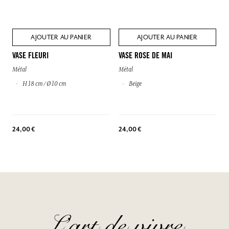
AJOUTER AU PANIER
AJOUTER AU PANIER
VASE FLEURI
VASE ROSE DE MAI
Métal
Métal
H 18 cm / Ø 10 cm
Beige
24,00 €
24,00 €
L’art de vivre