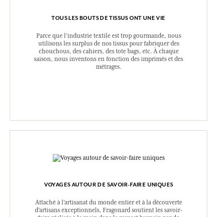
TOUS LES BOUTS DE TISSUS ONT UNE VIE
Parce que l’industrie textile est trop gourmande, nous
utilisons les surplus de nos tissus pour fabriquer des
chouchous, des cahiers, des tote bags, etc. À chaque
saison, nous inventons en fonction des imprimés et des
métrages.
VOYAGES AUTOUR DE SAVOIR-FAIRE UNIQUES
Attaché à l’artisanat du monde entier et à la découverte
d’artisans exceptionnels, Fragonard soutient les savoir-