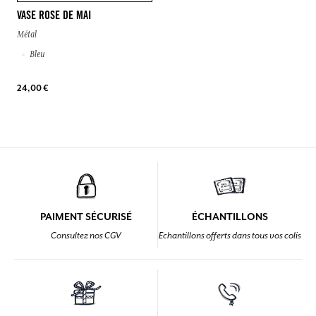
VASE ROSE DE MAI
Métal
Bleu
24,00 €
PAIMENT SÉCURISÉ
ÉCHANTILLONS
Consultez nos CGV
Echantillons offerts dans tous vos colis