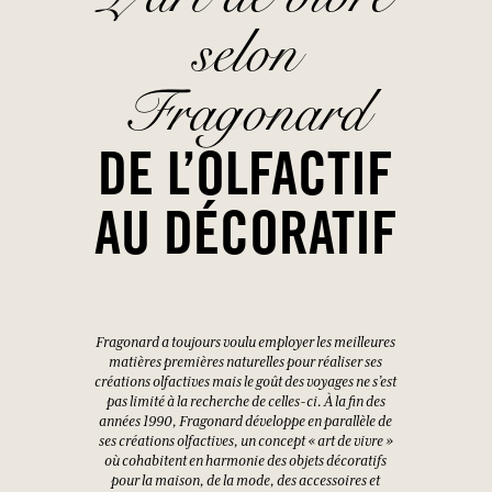
selon
Fragonard
DE L’OLFACTIF
AU DÉCORATIF
Fragonard a toujours voulu employer les meilleures
matières premières naturelles pour réaliser ses
créations olfactives mais le goût des voyages ne s’est
pas limité à la recherche de celles-ci. À la fin des
années 1990, Fragonard développe en parallèle de
ses créations olfactives, un concept « art de vivre »
où cohabitent en harmonie des objets décoratifs
pour la maison, de la mode, des accessoires et