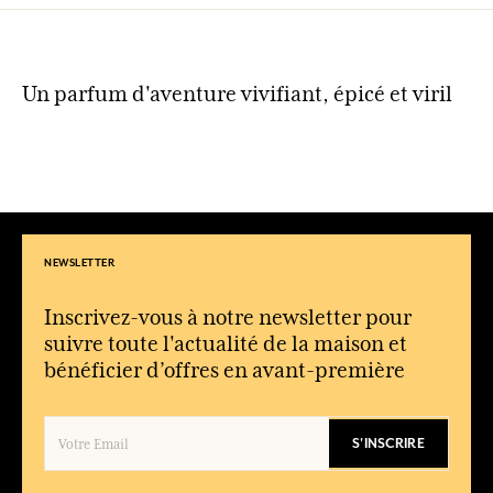
Un parfum d'aventure vivifiant, épicé et viril
NEWSLETTER
Inscrivez-vous à notre newsletter pour
suivre toute l'actualité de la maison et
bénéficier d’offres en avant-première
S'INSCRIRE