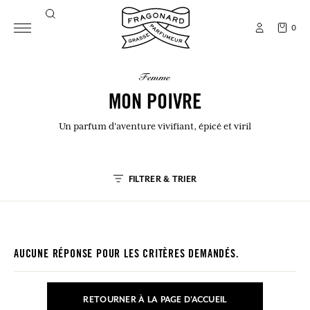
0
femme
MON POIVRE
Un parfum d'aventure vivifiant, épicé et viril
FILTRER & TRIER
AUCUNE RÉPONSE POUR LES CRITÈRES DEMANDÉS.
RETOURNER À LA PAGE D'ACCUEIL