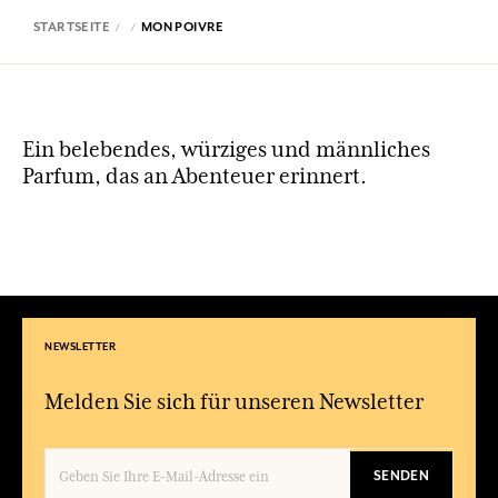
STARTSEITE
MON POIVRE
Ein belebendes, würziges und männliches
Parfum, das an Abenteuer erinnert.
NEWSLETTER
Melden Sie sich für unseren Newsletter
SENDEN