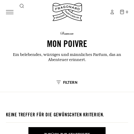
0
damen
MON POIVRE
Ein belebendes, würziges und männliches Parfum, das an
Abenteuer erinnert.
FILTERN
KEINE TREFFER FÜR DIE GEWÜNSCHTEN KRITERIEN.