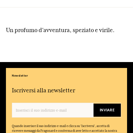
Un profumo d'avventura, speziato e virile.
Newsletter
Iscriversi alla newsletter
INVIARE
Quando inserisce il suo indirizzo e-mail e clicca su 'Iscriversi', accetta di
ricevere messaggi da Fragonard e conferma di aver letto e accettato la nostra