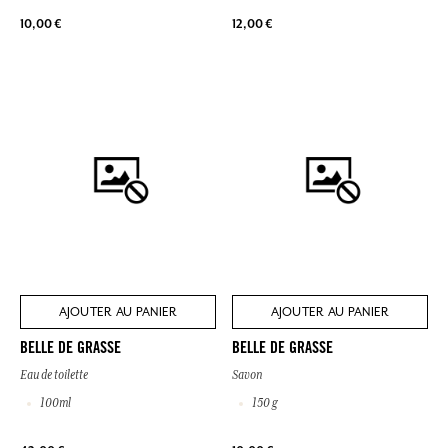
10,00 €
12,00 €
AJOUTER AU PANIER
AJOUTER AU PANIER
BELLE DE GRASSE
BELLE DE GRASSE
Eau de toilette
Savon
100ml
150 g