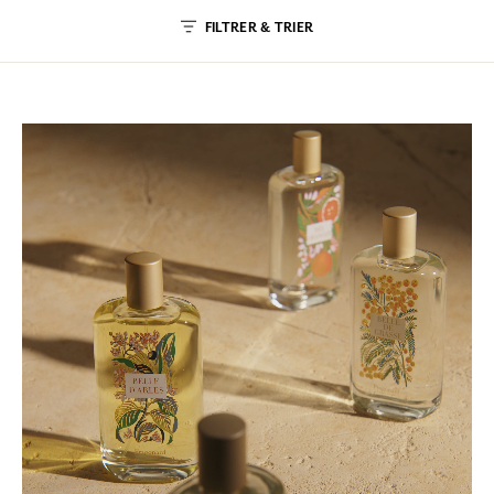
FILTRER & TRIER