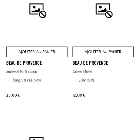
AJOUTER AU PANIER
AJOUTER AU PANIER
BEAU DE PROVENCE
BEAU DE PROVENCE
Savon & porte savon
Crème Mains
150g / 10 x 14.5 cm
Tube 75 ml
25,00 €
12,00 €