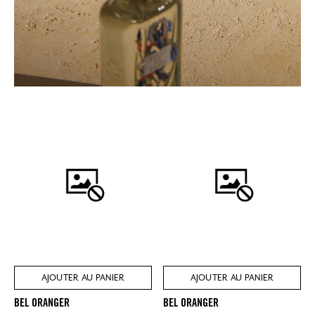
AJOUTER AU PANIER
AJOUTER AU PANIER
BEL ORANGER
BEL ORANGER