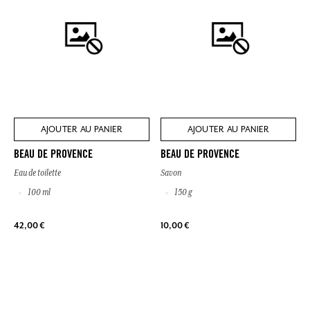
AJOUTER AU PANIER
AJOUTER AU PANIER
BEAU DE PROVENCE
BEAU DE PROVENCE
Eau de toilette
Savon
100 ml
150 g
42,00 €
10,00 €