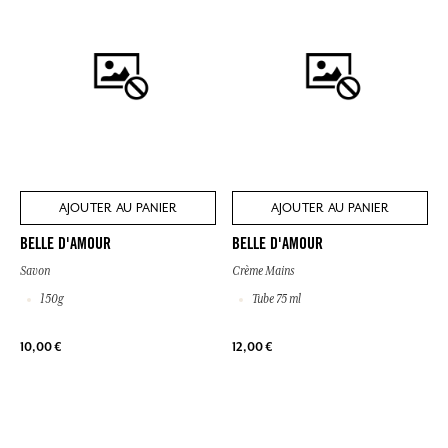
AJOUTER AU PANIER
AJOUTER AU PANIER
BELLE D'AMOUR
BELLE D'AMOUR
Savon
Crème Mains
150g
Tube 75 ml
10,00 €
12,00 €