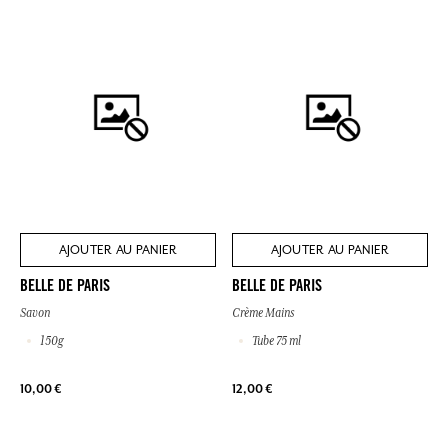
AJOUTER AU PANIER
AJOUTER AU PANIER
BELLE DE PARIS
BELLE DE PARIS
Savon
Crème Mains
150g
Tube 75 ml
10,00 €
12,00 €