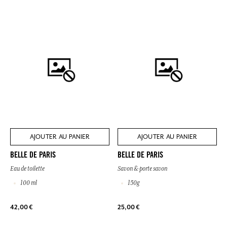
AJOUTER AU PANIER
AJOUTER AU PANIER
BELLE DE PARIS
BELLE DE PARIS
Eau de toilette
Savon & porte savon
100 ml
150g
42,00 €
25,00 €