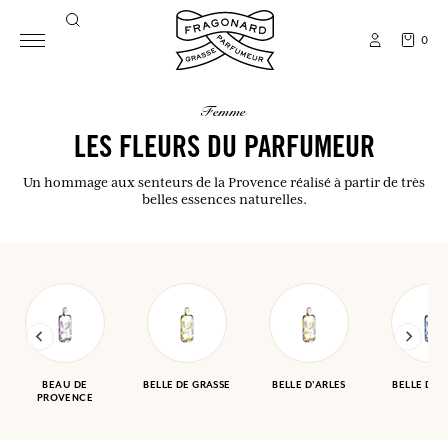
0
femme
LES FLEURS DU PARFUMEUR
Un hommage aux senteurs de la Provence réalisé à partir de très
belles essences naturelles.
BEAU DE
BELLE DE GRASSE
BELLE D'ARLES
BELLE DE P
PROVENCE