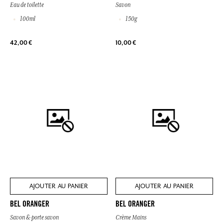
Eau de toilette
Savon
100ml
150g
42,00 €
10,00 €
AJOUTER AU PANIER
AJOUTER AU PANIER
BEL ORANGER
BEL ORANGER
Savon & porte savon
Crème Mains