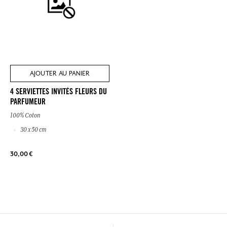
AJOUTER AU PANIER
4 SERVIETTES INVITÉS FLEURS DU
PARFUMEUR
100% Coton
30 x 50 cm
30,00 €