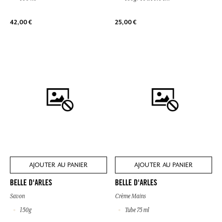
42,00 €
25,00 €
AJOUTER AU PANIER
AJOUTER AU PANIER
BELLE D'ARLES
BELLE D'ARLES
Savon
Crème Mains
150g
Tube 75 ml