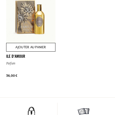
AJOUTER AU PANIER
ILE D'AMOUR
Parfum
36,00 €