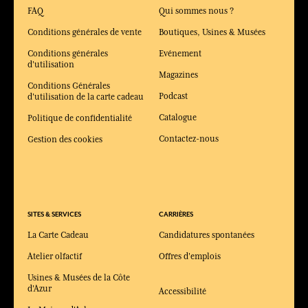
FAQ
Qui sommes nous ?
Conditions générales de vente
Boutiques, Usines & Musées
Conditions générales
Evénement
d'utilisation
Magazines
Conditions Générales
Podcast
d'utilisation de la carte cadeau
Catalogue
Politique de confidentialité
Contactez-nous
Gestion des cookies
SITES & SERVICES
CARRIÈRES
La Carte Cadeau
Candidatures spontanées
Atelier olfactif
Offres d'emplois
Usines & Musées de la Côte
d'Azur
Accessibilité