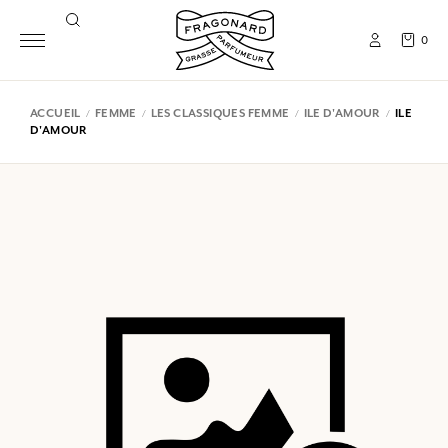
0
ACCUEIL
FEMME
LES CLASSIQUES FEMME
ILE D'AMOUR
ILE
D'AMOUR