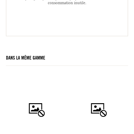
consommation inutile.
DANS LA MÊME GAMME