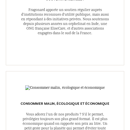
Fragonard apporte un soutien régulier auprès
d’institutions reconnues d’utilité publique, mais aussi
en répondant à des initiatives privées. Nous soutenons
depuis plusieurs années un orphelinat en Inde, une
ONG française EliseCare, et d’autres associations
engagées dans le sud de la France.
CONSOMMER MALIN, ÉCOLOGIQUE ET ÉCONOMIQUE
Vous adorez l’un de nos produits ? S’il le permet,
privilégiez toujours son plus grand format. Il est plus
économique quand on rapporte son prix au litre. Un
petit geste pour la planète qui permet d’éviter toute