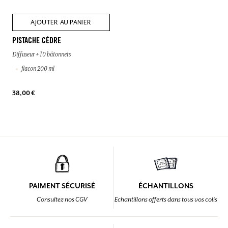
AJOUTER AU PANIER
PISTACHE CÈDRE
Diffuseur + 10 bâtonnets
flacon 200 ml
38,00 €
PAIMENT SÉCURISÉ
ÉCHANTILLONS
Consultez nos CGV
Echantillons offerts dans tous vos colis