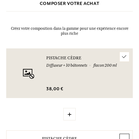
COMPOSER VOTRE ACHAT
Créez votre composition dans la gamme pour une expérience encore
plus riche
PISTACHE CÈDRE
Diffuseur + 10 bâtonnets
flacon 200 ml
38,00 €
+
PISTACHE CÈDRE