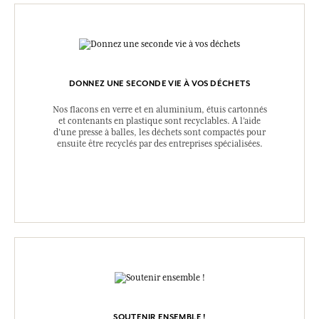
DONNEZ UNE SECONDE VIE À VOS DÉCHETS
Nos flacons en verre et en aluminium, étuis cartonnés
et contenants en plastique sont recyclables. A l’aide
d’une presse à balles, les déchets sont compactés pour
ensuite être recyclés par des entreprises spécialisées.
SOUTENIR ENSEMBLE !