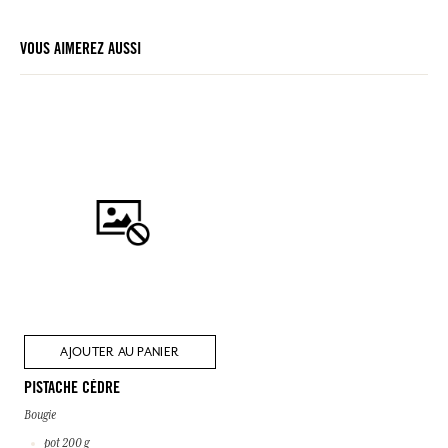
VOUS AIMEREZ AUSSI
AJOUTER AU PANIER
PISTACHE CÈDRE
Bougie
pot 200 g