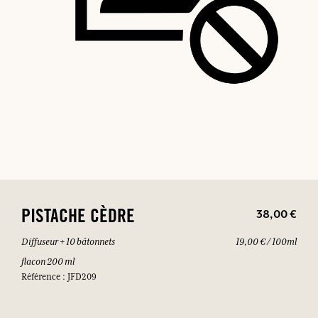
38,00 €
PISTACHE CÈDRE
Diffuseur + 10 bâtonnets
19,00 € / 100ml
flacon 200 ml
Référence : JFD209