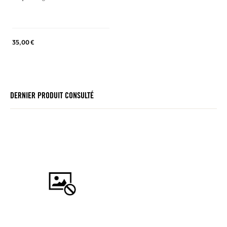
35,00 €
DERNIER PRODUIT CONSULTÉ