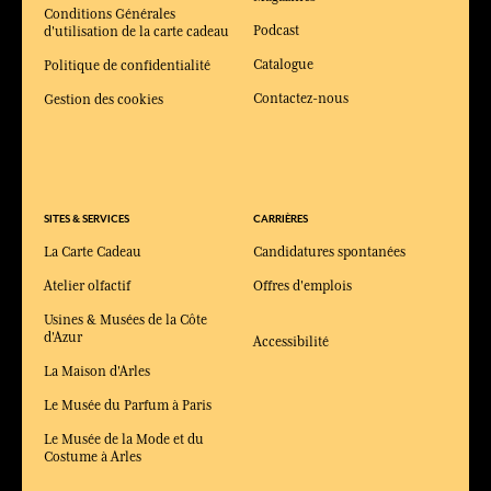
Conditions Générales
Podcast
d'utilisation de la carte cadeau
Catalogue
Politique de confidentialité
Contactez-nous
Gestion des cookies
SITES & SERVICES
CARRIÈRES
La Carte Cadeau
Candidatures spontanées
Atelier olfactif
Offres d'emplois
Usines & Musées de la Côte
d'Azur
Accessibilité
La Maison d'Arles
Le Musée du Parfum à Paris
Le Musée de la Mode et du
Costume à Arles