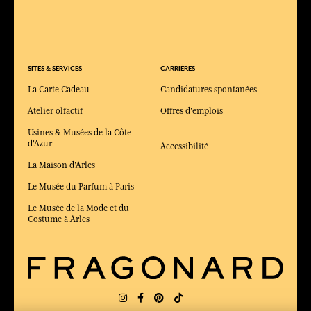
SITES & SERVICES
CARRIÈRES
La Carte Cadeau
Candidatures spontanées
Atelier olfactif
Offres d'emplois
Usines & Musées de la Côte
d'Azur
Accessibilité
La Maison d'Arles
Le Musée du Parfum à Paris
Le Musée de la Mode et du
Costume à Arles