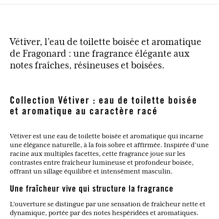
Vétiver, l’eau de toilette boisée et aromatique
de Fragonard : une fragrance élégante aux
notes fraîches, résineuses et boisées.
Collection Vétiver : eau de toilette boisée
et aromatique au caractère racé
Vétiver est une eau de toilette boisée et aromatique qui incarne
une élégance naturelle, à la fois sobre et affirmée. Inspirée d’une
racine aux multiples facettes, cette fragrance joue sur les
contrastes entre fraîcheur lumineuse et profondeur boisée,
offrant un sillage équilibré et intensément masculin.
Une fraîcheur vive qui structure la fragrance
L’ouverture se distingue par une sensation de fraîcheur nette et
dynamique, portée par des notes hespéridées et aromatiques.