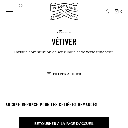
0
femme
VÉTIVER
Parfaite communion de sensualité et de verte fraîcheur.
FILTRER & TRIER
AUCUNE RÉPONSE POUR LES CRITÈRES DEMANDÉS.
RETOURNER À LA PAGE D'ACCUEIL