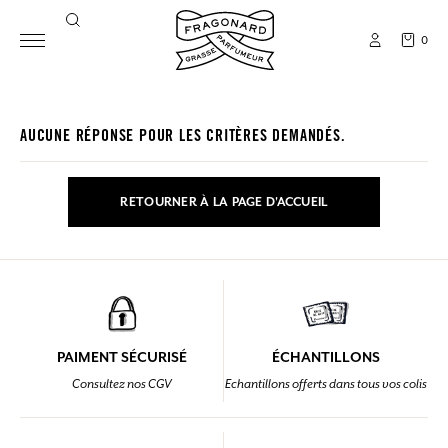
0
AUCUNE RÉPONSE POUR LES CRITÈRES DEMANDÉS.
RETOURNER À LA PAGE D'ACCUEIL
PAIMENT SÉCURISÉ
ÉCHANTILLONS
Consultez nos CGV
Echantillons offerts dans tous vos colis