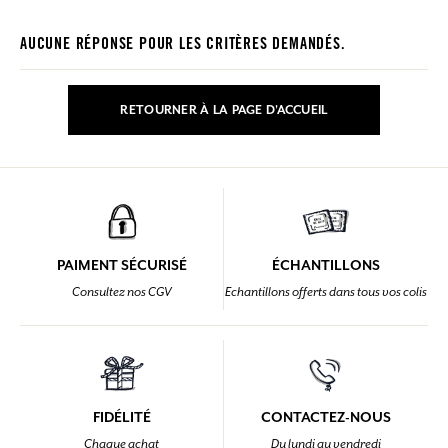
AUCUNE RÉPONSE POUR LES CRITÈRES DEMANDÉS.
RETOURNER À LA PAGE D'ACCUEIL
PAIMENT SÉCURISÉ
ÉCHANTILLONS
Consultez nos CGV
Echantillons offerts dans tous vos colis
FIDÉLITÉ
CONTACTEZ-NOUS
Chaque achat
Du lundi au vendredi