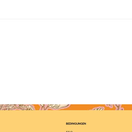
BEDINGUNGEN