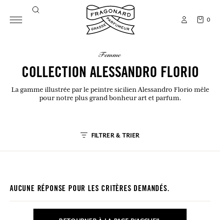
0
femme
COLLECTION ALESSANDRO FLORIO
La gamme illustrée par le peintre sicilien Alessandro Florio mêle
pour notre plus grand bonheur art et parfum.
FILTRER & TRIER
AUCUNE RÉPONSE POUR LES CRITÈRES DEMANDÉS.