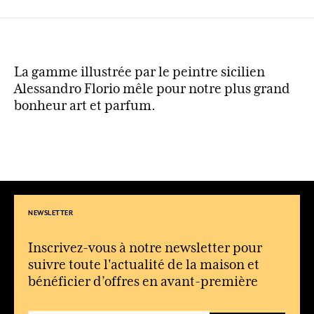
La gamme illustrée par le peintre sicilien
Alessandro Florio mêle pour notre plus grand
bonheur art et parfum.
NEWSLETTER
Inscrivez-vous à notre newsletter pour
suivre toute l'actualité de la maison et
bénéficier d’offres en avant-première