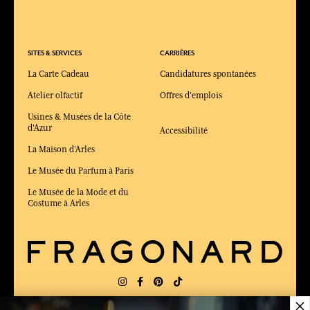
SITES & SERVICES
CARRIÈRES
La Carte Cadeau
Candidatures spontanées
Atelier olfactif
Offres d'emplois
Usines & Musées de la Côte
d'Azur
Accessibilité
La Maison d'Arles
Le Musée du Parfum à Paris
Le Musée de la Mode et du
Costume à Arles
×