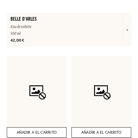
BELLE D'ARLES
Eau de toilette
100 ml
42,00 €
AÑADIR A EL CARRITO
AÑADIR A EL CARRITO