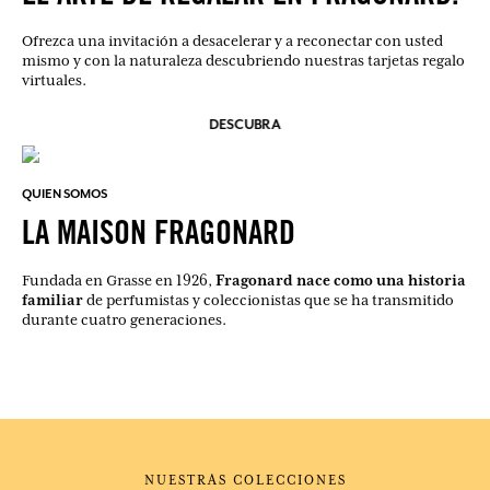
Ofrezca una invitación a desacelerar y a reconectar con usted
mismo y con la naturaleza descubriendo nuestras tarjetas regalo
virtuales.
DESCUBRA
QUIEN SOMOS
LA MAISON FRAGONARD
Fragonard nace como una historia
Fundada en Grasse en 1926,
familiar
de perfumistas y coleccionistas que se ha transmitido
durante cuatro generaciones.
NUESTRAS COLECCIONES