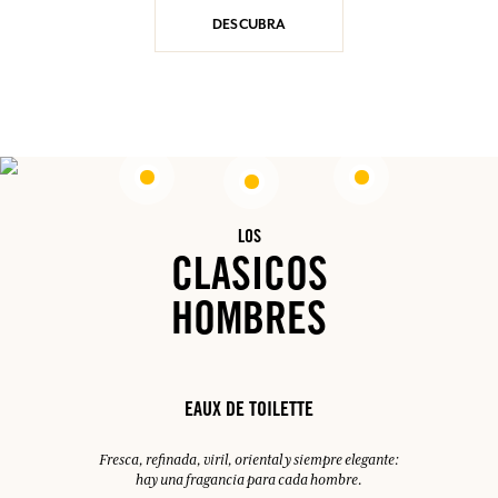
DESCUBRA
LOS
CLASICOS
HOMBRES
EAUX DE TOILETTE
Fresca, refinada, viril, oriental y siempre elegante:
hay una fragancia para cada hombre.