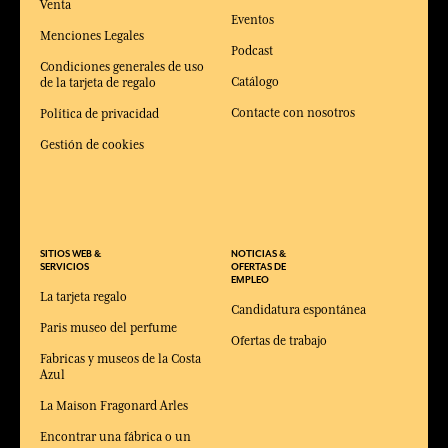
Venta
Eventos
Menciones Legales
Podcast
Condiciones generales de uso
Catálogo
de la tarjeta de regalo
Contacte con nosotros
Política de privacidad
Gestión de cookies
SITIOS WEB &
NOTICIAS &
SERVICIOS
OFERTAS DE
EMPLEO
La tarjeta regalo
Candidatura espontánea
Paris museo del perfume
Ofertas de trabajo
Fabricas y museos de la Costa
Azul
La Maison Fragonard Arles
Encontrar una fábrica o un