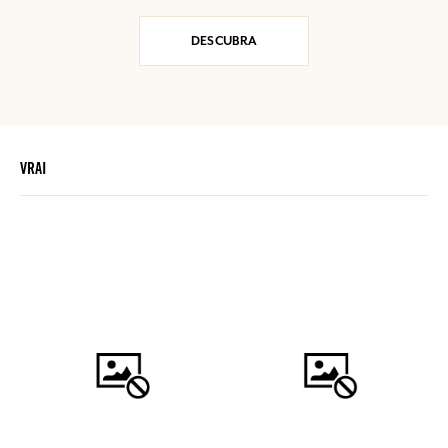
DESCUBRA
VRAI