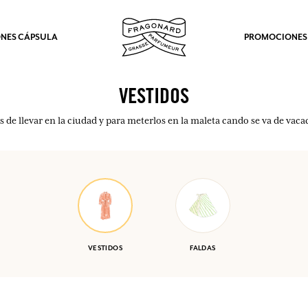
NES CÁPSULA
PROMOCIONES
VESTIDOS
es de llevar en la ciudad y para meterlos en la maleta cando se va de vaca
VESTIDOS
FALDAS
los.