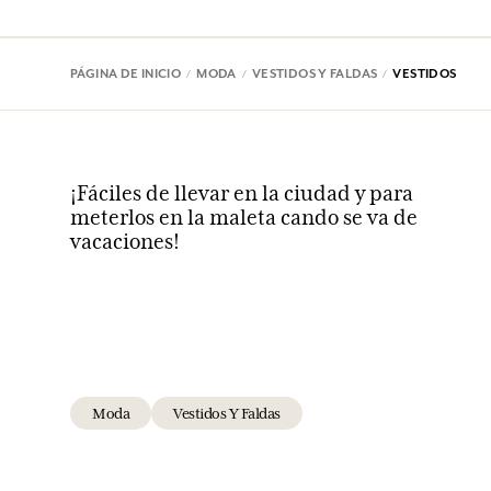
PÁGINA DE INICIO
MODA
VESTIDOS Y FALDAS
VESTIDOS
¡Fáciles de llevar en la ciudad y para
meterlos en la maleta cando se va de
vacaciones!
Moda
Vestidos Y Faldas