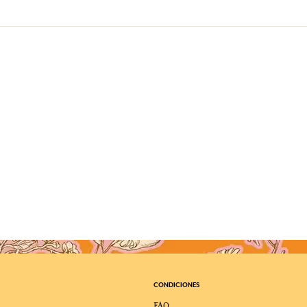
CONDICIONES
FAQ