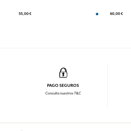
55,00 €
60,00 €
PAGO SEGUROS
Consulta nuestros T&C