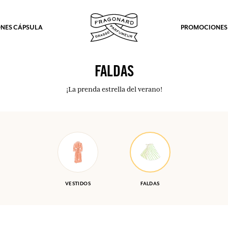
NES CÁPSULA
PROMOCIONES
FALDAS
¡La prenda estrella del verano!
VESTIDOS
FALDAS
los.