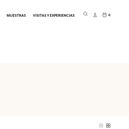
0
MUESTRAS
VISITAS Y EXPERIENCIAS