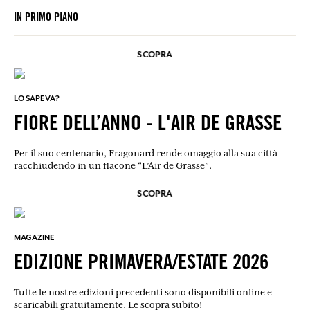
IN PRIMO PIANO
SCOPRA
LO SAPEVA?
FIORE DELL’ANNO - L'AIR DE GRASSE
Per il suo centenario, Fragonard rende omaggio alla sua città
racchiudendo in un flacone “L’Air de Grasse”.
SCOPRA
MAGAZINE
EDIZIONE PRIMAVERA/ESTATE 2026
Tutte le nostre edizioni precedenti sono disponibili online e
scaricabili gratuitamente. Le scopra subito!