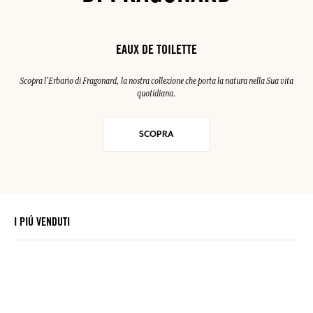
EAUX DE TOILETTE
Scopra l'Erbario di Fragonard, la nostra collezione che porta la natura nella Sua vita
quotidiana.
SCOPRA
I PIÚ VENDUTI