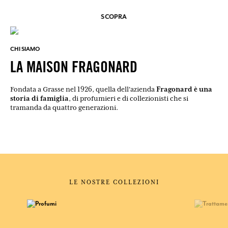
SCOPRA
CHI SIAMO
LA MAISON FRAGONARD
Fragonard è una
Fondata a Grasse nel 1926, quella dell'azienda
storia di famiglia
, di profumieri e di collezionisti che si
tramanda da quattro generazioni.
LE NOSTRE COLLEZIONI