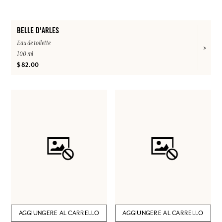
BELLE D'ARLES
Eau de toilette
100 ml
$ 82.00
AGGIUNGERE AL CARRELLO
AGGIUNGERE AL CARRELLO