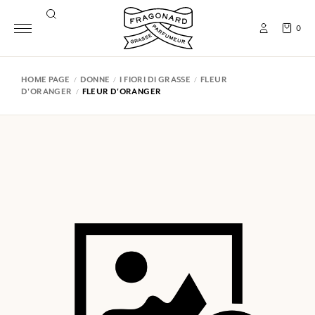
0
HOME PAGE
DONNE
I FIORI DI GRASSE
FLEUR
D'ORANGER
FLEUR D'ORANGER