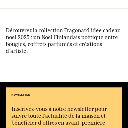
Découvrez la collection Fragonard idee cadeau
noël 2025 : un Noël Finlandais poétique entre
bougies, coffrets parfumés et créations
d’artiste.
NEWSLETTER
Inscrivez-vous à notre newsletter pour
suivre toute l'actualité de la maison et
bénéficier d’offres en avant-première