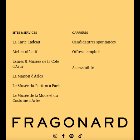
SITES & SERVICES
CARRIÈRES
La Carte Cadeau
Candidatures spontanées
Atelier olfactif
Offres d'emplois
Usines & Musées de la Côte
d'Azur
Accessibilité
La Maison d'Arles
Le Musée du Parfum à Paris
Le Musée de la Mode et du
Costume à Arles