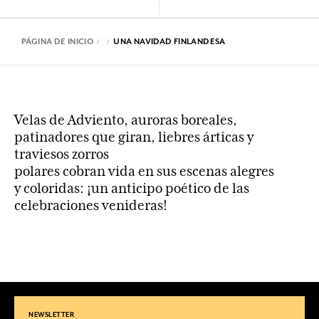
PÁGINA DE INICIO
UNA NAVIDAD FINLANDESA
Velas de Adviento, auroras boreales,
patinadores que giran, liebres árticas y
traviesos zorros
polares cobran vida en sus escenas alegres
y coloridas: ¡un anticipo poético de las
celebraciones venideras!
NEWSLETTER