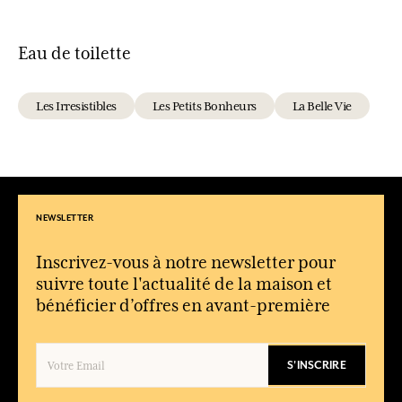
Eau de toilette
Les Irresistibles
Les Petits Bonheurs
La Belle Vie
NEWSLETTER
Inscrivez-vous à notre newsletter pour
suivre toute l'actualité de la maison et
bénéficier d’offres en avant-première
S'INSCRIRE