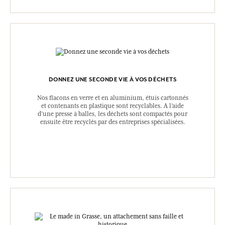
DONNEZ UNE SECONDE VIE À VOS DÉCHETS
Nos flacons en verre et en aluminium, étuis cartonnés
et contenants en plastique sont recyclables. A l’aide
d’une presse à balles, les déchets sont compactés pour
ensuite être recyclés par des entreprises spécialisées.