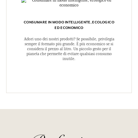
CONSUMARE IN MODO INTELLIGENTE, ECOLOGICO
ED ECONOMICO
Adori uno dei nostri prodotti? Se possibile, privilegia
sempre il formato più grande. È più economico se si
considera il prezzo al litro. Un piccolo gesto per il
pianeta che permette di evitare qualsiasi consumo
inutile.