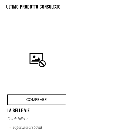
ULTIMO PRODOTTO CONSULTATO
COMPRARE
LA BELLE VIE
Eau de toilette
vaporizzatore 50 ml