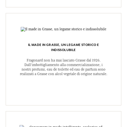
IL MADE IN GRASSE, UN LEGAME STORICO E
INDISSOLUBILE
Fragonard non ha mai lasciato Grasse dal 1926.
Dall’imbottigliamento alla commercializzazione, i
nostri profumi, eau de toilette ed eau de parfum sono
realizzati a Grasse con alcol vegetale di origine naturale.