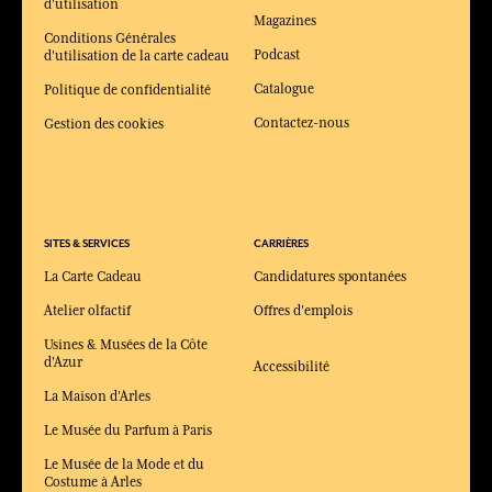
d'utilisation
Magazines
Conditions Générales
Podcast
d'utilisation de la carte cadeau
Catalogue
Politique de confidentialité
Contactez-nous
Gestion des cookies
SITES & SERVICES
CARRIÈRES
La Carte Cadeau
Candidatures spontanées
Atelier olfactif
Offres d'emplois
Usines & Musées de la Côte
d'Azur
Accessibilité
La Maison d'Arles
Le Musée du Parfum à Paris
Le Musée de la Mode et du
Costume à Arles