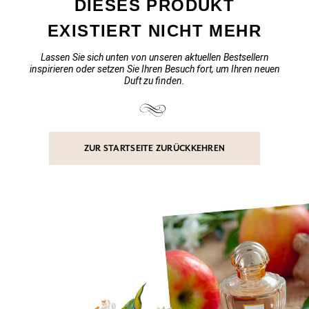
DIESES PRODUKT
EXISTIERT NICHT MEHR
Lassen Sie sich unten von unseren aktuellen Bestsellern
inspirieren oder setzen Sie Ihren Besuch fort, um Ihren neuen
Duft zu finden.
ZUR STARTSEITE ZURÜCKKEHREN