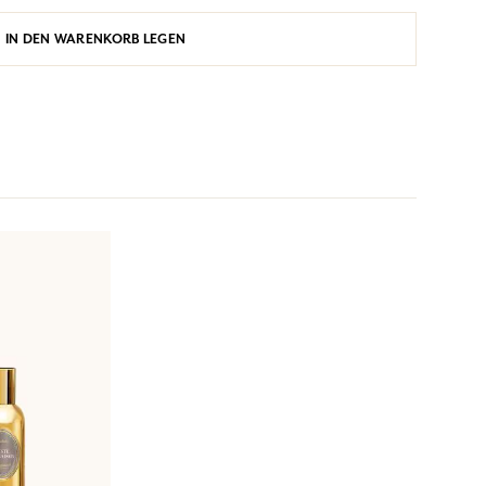
IN DEN WARENKORB LEGEN