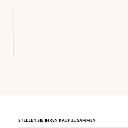
STELLEN SIE IHREN KAUF ZUSAMMEN