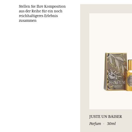
Stellen Sie Ihre Komposition
aus der Reihe für ein noch
reichhaltigeres Erlebnis
zusammen
JUSTE UN BAISER
Parfum
30ml