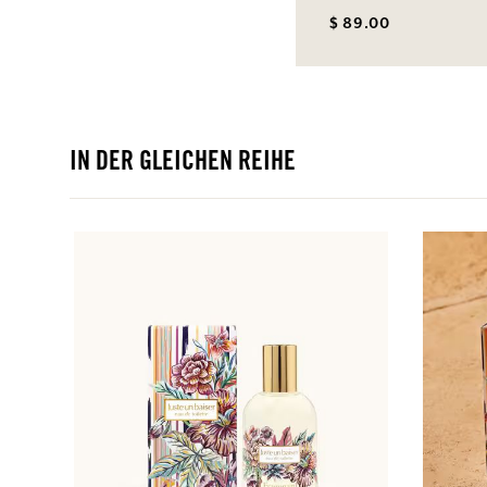
$ 89.00
IN DER GLEICHEN REIHE