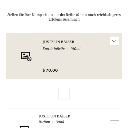
Stellen Sie Ihre Komposition aus der Reihe für ein noch reichhaltigeres
Erlebnis zusammen
JUSTE UN BAISER
Eau de toilette
100ml
$ 70.00
+
JUSTE UN BAISER
Parfum
30ml