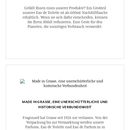
Gefällt Ihnen eines unserer Produkte? Ein Großteil
unserer Eau de Toilette ist als 600ml-Nachfüllflasche
erhältlich. Wenn sie sich dafür entscheiden, können
Sie Ihren Abfall reduzieren. Eine Geste für den
Planeten, die unnötigen Verbrauch vermeidet.
MADE IN GRASSE, EINE UNERSCHÜTTERLICHE UND
HISTORISCHE VERBUNDENHEIT
Fragonard hat Grasse seit 1926 nie verlassen. Von der
Verpackung bis zur Vermarktung werden unsere
Parfums, Eau de Toilette und Eau de Parfum zu in