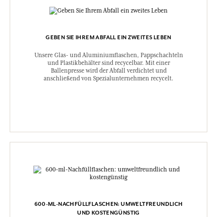
GEBEN SIE IHREM ABFALL EIN ZWEITES LEBEN
Unsere Glas- und Aluminiumflaschen, Pappschachteln
und Plastikbehälter sind recycelbar. Mit einer
Ballenpresse wird der Abfall verdichtet und
anschließend von Spezialunternehmen recycelt.
600-ML-NACHFÜLLFLASCHEN: UMWELTFREUNDLICH
UND KOSTENGÜNSTIG