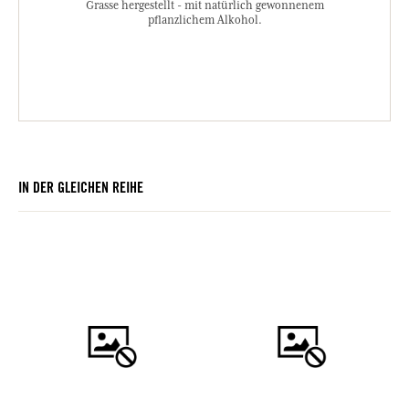
Grasse hergestellt - mit natürlich gewonnenem
pflanzlichem Alkohol.
IN DER GLEICHEN REIHE