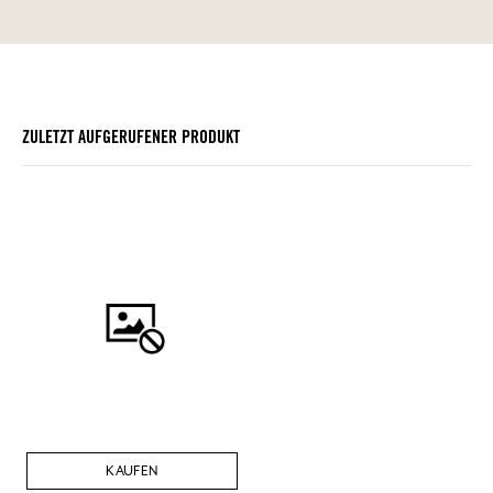
ZULETZT AUFGERUFENER PRODUKT
KAUFEN