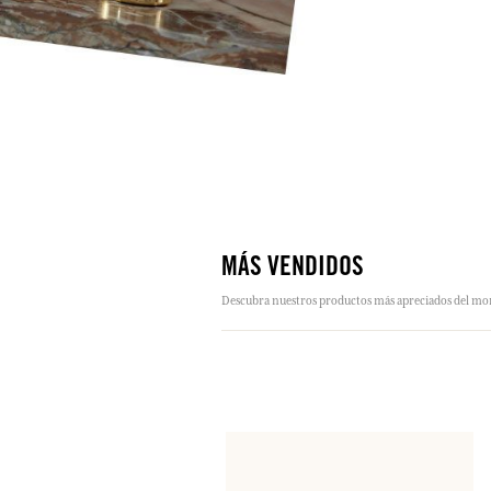
MÁS VENDIDOS
Descubra nuestros productos más apreciados del mome