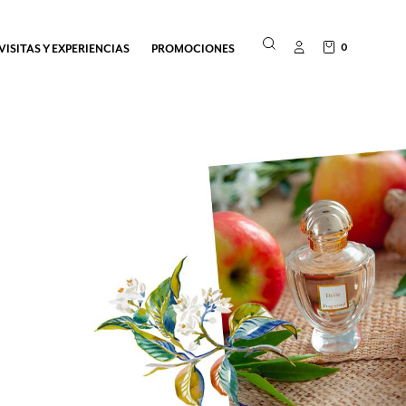
0
VISITAS Y EXPERIENCIAS
PROMOCIONES