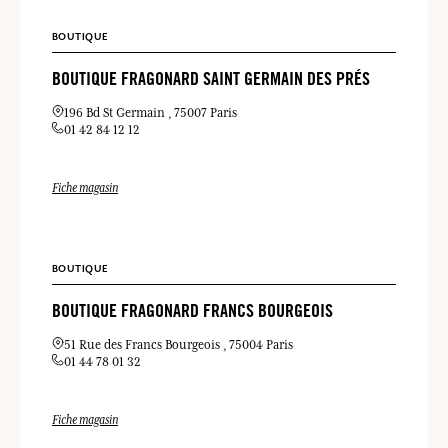
BOUTIQUE
BOUTIQUE FRAGONARD SAINT GERMAIN DES PRÉS
196 Bd St Germain
75007 Paris
01 42 84 12 12
Fiche magasin
BOUTIQUE
BOUTIQUE FRAGONARD FRANCS BOURGEOIS
51 Rue des Francs Bourgeois
75004 Paris
01 44 78 01 32
Fiche magasin