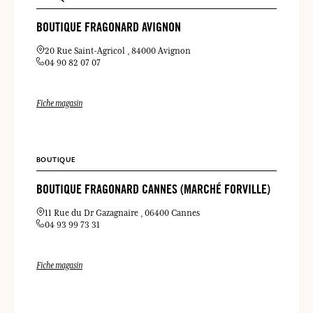
BOUTIQUE FRAGONARD AVIGNON
20 Rue Saint-Agricol
84000 Avignon
04 90 82 07 07
Fiche magasin
BOUTIQUE
BOUTIQUE FRAGONARD CANNES (MARCHÉ FORVILLE)
11 Rue du Dr Gazagnaire
06400 Cannes
04 93 99 73 31
Fiche magasin