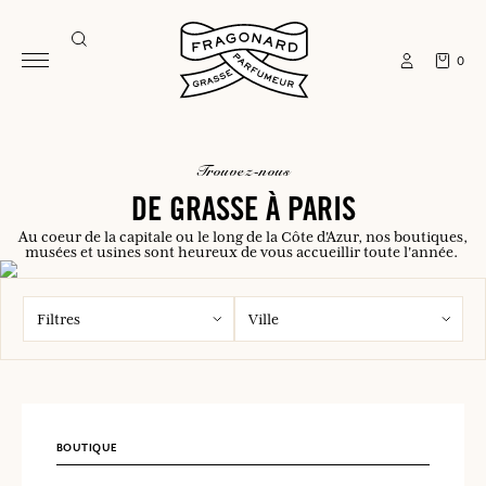
0
trouvez-nous
DE GRASSE À PARIS
Au coeur de la capitale ou le long de la Côte d'Azur, nos boutiques,
musées et usines sont heureux de vous accueillir toute l'année.
Filtres
Ville
BOUTIQUE