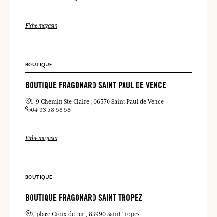
Fiche magasin
BOUTIQUE
BOUTIQUE FRAGONARD SAINT PAUL DE VENCE
1-9 Chemin Ste Claire
06570 Saint Paul de Vence
04 93 58 58 58
Fiche magasin
BOUTIQUE
BOUTIQUE FRAGONARD SAINT TROPEZ
7, place Croix de Fer
83990 Saint Tropez