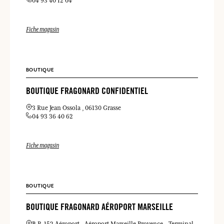
04 93 40 12 04
Fiche magasin
BOUTIQUE
BOUTIQUE FRAGONARD CONFIDENTIEL
3 Rue Jean Ossola
06130 Grasse
04 93 36 40 62
Fiche magasin
BOUTIQUE
BOUTIQUE FRAGONARD AÉROPORT MARSEILLE