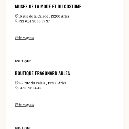
MUSÉE DE LA MODE ET DU COSTUME
16 rue de la Calade
13200 Arles
+33 (0)4 90 18 37 37
Fiche magasin
BOUTIQUE
BOUTIQUE FRAGONARD ARLES
7-9 rue du Palais
13200 Arles
04 90 96 14 42
Fiche magasin
BOUTIQUE