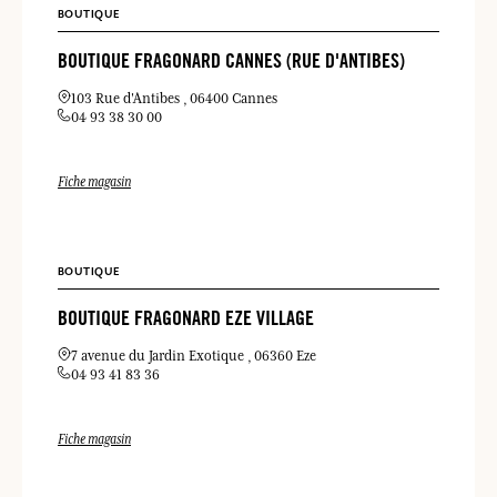
BOUTIQUE
BOUTIQUE FRAGONARD CANNES (RUE D'ANTIBES)
103 Rue d'Antibes
06400 Cannes
04 93 38 30 00
Fiche magasin
BOUTIQUE
BOUTIQUE FRAGONARD EZE VILLAGE
7 avenue du Jardin Exotique
06360 Eze
04 93 41 83 36
Fiche magasin