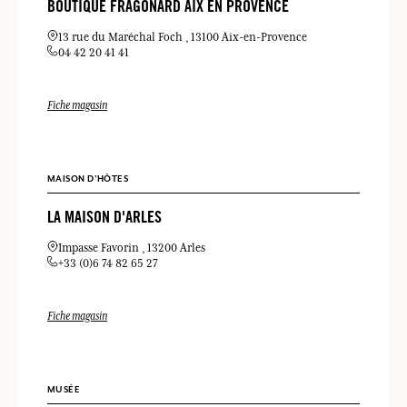
BOUTIQUE FRAGONARD AIX EN PROVENCE
13 rue du Maréchal Foch
13100 Aix-en-Provence
04 42 20 41 41
Fiche magasin
MAISON D'HÔTES
LA MAISON D'ARLES
Impasse Favorin
13200 Arles
+33 (0)6 74 82 65 27
Fiche magasin
MUSÉE