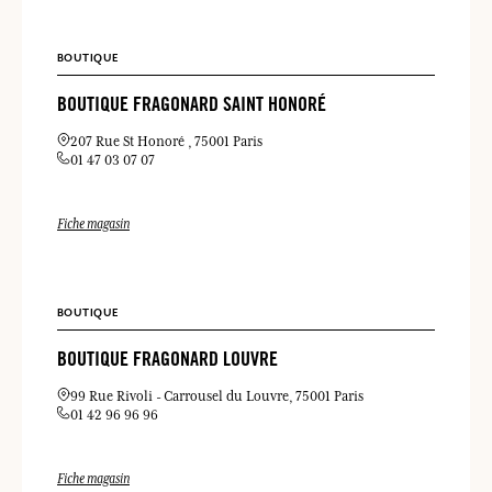
BOUTIQUE
BOUTIQUE FRAGONARD SAINT HONORÉ
207 Rue St Honoré
75001 Paris
01 47 03 07 07
Fiche magasin
BOUTIQUE
BOUTIQUE FRAGONARD LOUVRE
99 Rue Rivoli
Carrousel du Louvre
75001 Paris
01 42 96 96 96
Fiche magasin