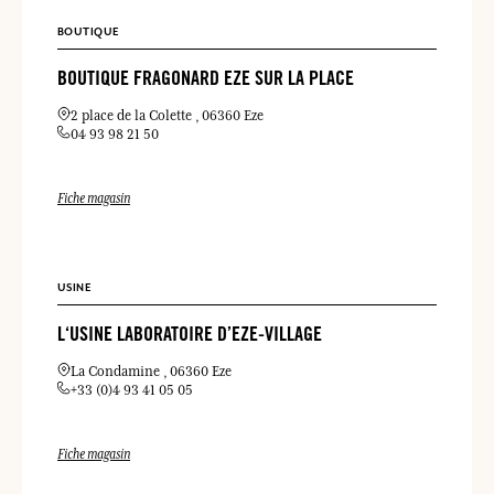
BOUTIQUE
BOUTIQUE FRAGONARD EZE SUR LA PLACE
2 place de la Colette
06360 Eze
04 93 98 21 50
Fiche magasin
USINE
L‘USINE LABORATOIRE D’EZE-VILLAGE
La Condamine
06360 Eze
+33 (0)4 93 41 05 05
Fiche magasin