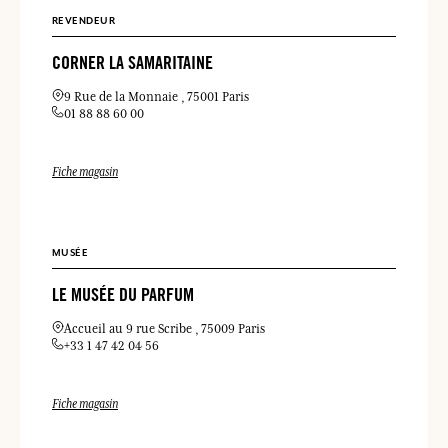
REVENDEUR
CORNER LA SAMARITAINE
9 Rue de la Monnaie
75001 Paris
01 88 88 60 00
Fiche magasin
MUSÉE
LE MUSÉE DU PARFUM
Accueil au 9 rue Scribe
75009 Paris
+33 1 47 42 04 56
Fiche magasin