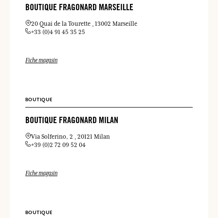
BOUTIQUE FRAGONARD MARSEILLE
20 Quai de la Tourette
13002 Marseille
+33 (0)4 91 45 35 25
Fiche magasin
BOUTIQUE
BOUTIQUE FRAGONARD MILAN
Via Solferino, 2
20121 Milan
+39 (0)2 72 09 52 04
Fiche magasin
BOUTIQUE