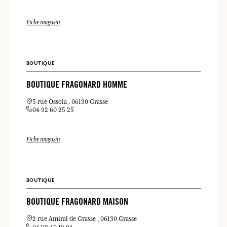
Fiche magasin
BOUTIQUE
BOUTIQUE FRAGONARD HOMME
5 rue Ossola
06130 Grasse
04 92 60 25 25
Fiche magasin
BOUTIQUE
BOUTIQUE FRAGONARD MAISON
2 rue Amiral de Grasse
06130 Grasse