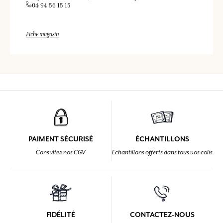
04 94 56 15 15
Fiche magasin
PAIMENT SÉCURISÉ
ÉCHANTILLONS
Consultez nos CGV
Echantillons offerts dans tous vos colis
FIDÉLITÉ
CONTACTEZ-NOUS