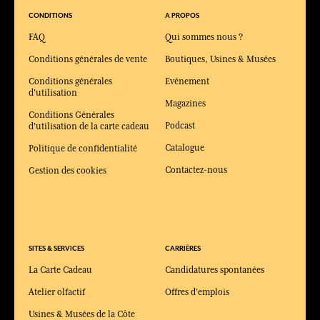
CONDITIONS
A PROPOS
FAQ
Qui sommes nous ?
Conditions générales de vente
Boutiques, Usines & Musées
Conditions générales
Evénement
d'utilisation
Magazines
Conditions Générales
Podcast
d'utilisation de la carte cadeau
Catalogue
Politique de confidentialité
Contactez-nous
Gestion des cookies
SITES & SERVICES
CARRIÈRES
La Carte Cadeau
Candidatures spontanées
Atelier olfactif
Offres d'emplois
Usines & Musées de la Côte