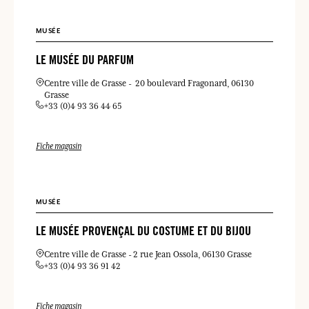
MUSÉE
LE MUSÉE DU PARFUM
Centre ville de Grasse
20 boulevard Fragonard
06130
Grasse
+33 (0)4 93 36 44 65
Fiche magasin
MUSÉE
LE MUSÉE PROVENÇAL DU COSTUME ET DU BIJOU
Centre ville de Grasse
2 rue Jean Ossola
06130 Grasse
+33 (0)4 93 36 91 42
Fiche magasin