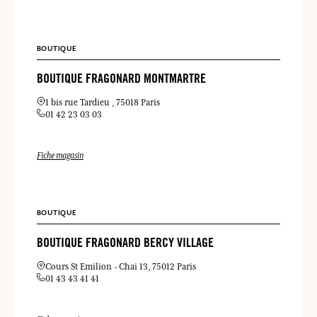
BOUTIQUE
BOUTIQUE FRAGONARD MONTMARTRE
1 bis rue Tardieu
75018 Paris
01 42 23 03 03
Fiche magasin
BOUTIQUE
BOUTIQUE FRAGONARD BERCY VILLAGE
Cours St Emilion
Chai 13
75012 Paris
01 43 43 41 41