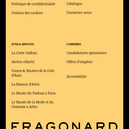
Catalogue
Politique de confidentialité
Contactez-nous
Gestion des cookies
SITES & SERVICES
CARRIÈRES
La Carte Cadeau
Candidatures spontanées
Atelier olfactif
Offres d'emplois
Usines & Musées de la Côte
d'Azur
Accessibilité
La Maison d'Arles
Le Musée du Parfum à Paris
Le Musée de la Mode et du
Costume à Arles