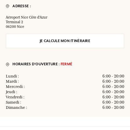
ADRESSE :
Aéroport Nice Côte d'Azur
Terminal 2
06200 Nice
JE CALCULE MON ITINÉRAIRE
HORAIRES D'OUVERTURE :
FERMÉ
Lundi :
6:00 - 20:00
Mardi :
6:00 - 20:00
Mercredi :
6:00 - 20:00
Jeudi :
6:00 - 20:00
Vendredi :
6:00 - 20:00
Samedi :
6:00 - 20:00
Dimanche :
6:00 - 20:00