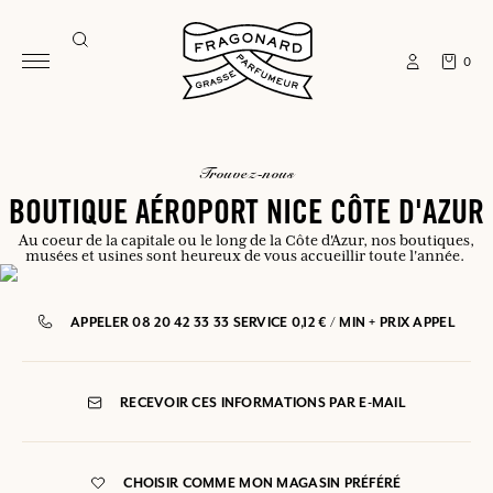
0
trouvez-nous
BOUTIQUE AÉROPORT NICE CÔTE D'AZUR
Au coeur de la capitale ou le long de la Côte d'Azur, nos boutiques,
musées et usines sont heureux de vous accueillir toute l'année.
APPELER 08 20 42 33 33 SERVICE 0,12 € / MIN + PRIX APPEL
RECEVOIR CES INFORMATIONS PAR E-MAIL
CHOISIR COMME MON MAGASIN PRÉFÉRÉ