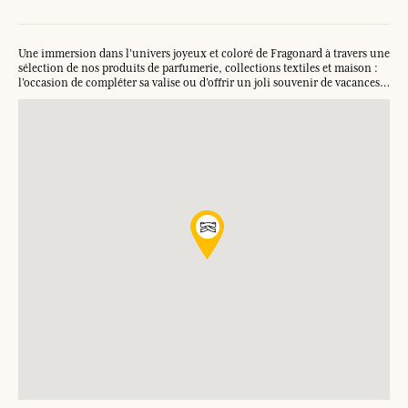
Une immersion dans l’univers joyeux et coloré de Fragonard à travers une
sélection de nos produits de parfumerie, collections textiles et maison :
l’occasion de compléter sa valise ou d’offrir un joli souvenir de vacances…