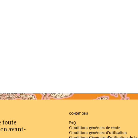
CONDITIONS
e toute
FAQ
s en avant-
Conditions générales de vente
Conditions générales d'utilisation
Conditions Générales d'utilisation de la