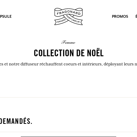
PSULE
PROMOS
femme
COLLECTION DE NOËL
ies et notre diffuseur réchauffent coeurs et intérieurs, déployant leurs 
 DEMANDÉS.
ux.