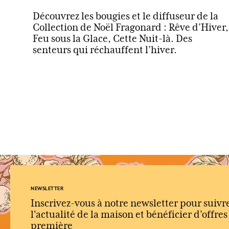
Découvrez les bougies et le diffuseur de la
Collection de Noël Fragonard : Rêve d’Hiver,
Feu sous la Glace, Cette Nuit-là. Des
senteurs qui réchauffent l’hiver.
NEWSLETTER
Inscrivez-vous à notre newsletter pour suivr
l'actualité de la maison et bénéficier d’offre
première