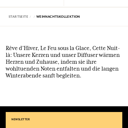
STARTSEITE
WEIHNACHTSKOLLEKTION
Rêve d’Hiver, Le Feu sous la Glace, Cette Nuit-
là: Unsere Kerzen und unser Diffuser wärmen
Herzen und Zuhause, indem sie ihre
wohltuenden Noten entfalten und die langen
Winterabende sanft begleiten.
NEWSLETTER