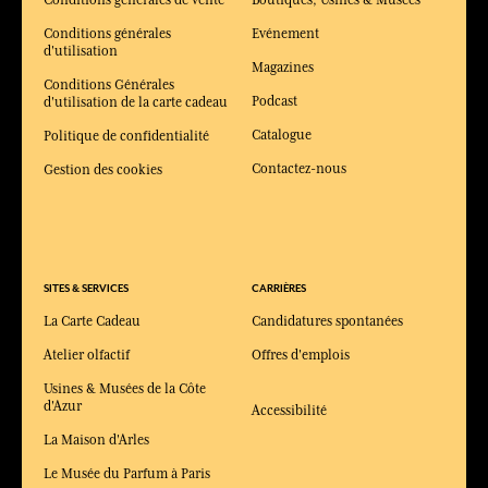
Conditions générales
Evénement
d'utilisation
Magazines
Conditions Générales
Podcast
d'utilisation de la carte cadeau
Catalogue
Politique de confidentialité
Contactez-nous
Gestion des cookies
SITES & SERVICES
CARRIÈRES
La Carte Cadeau
Candidatures spontanées
Atelier olfactif
Offres d'emplois
Usines & Musées de la Côte
d'Azur
Accessibilité
La Maison d'Arles
Le Musée du Parfum à Paris