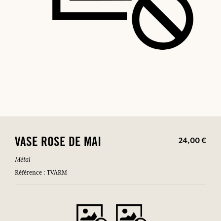
24,00 €
VASE ROSE DE MAI
Métal
Référence : TVARM