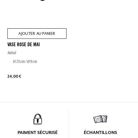
AJOUTER AU PANIER
VASE ROSE DE MAI
Métal
H 15 cm / Ø 9 cm
24,00 €
PAIMENT SÉCURISÉ
ÉCHANTILLONS