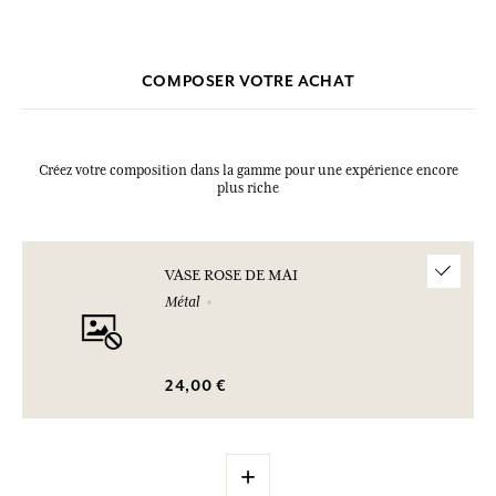
COMPOSER VOTRE ACHAT
Créez votre composition dans la gamme pour une expérience encore
plus riche
VASE ROSE DE MAI
Métal
24,00 €
+