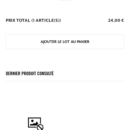
PRIX TOTAL (
1
ARTICLE(S))
24,00 €
AJOUTER LE LOT AU PANIER
DERNIER PRODUIT CONSULTÉ