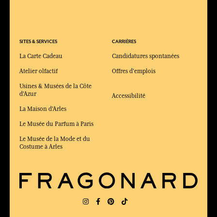
SITES & SERVICES
CARRIÈRES
La Carte Cadeau
Candidatures spontanées
Atelier olfactif
Offres d'emplois
Usines & Musées de la Côte
d'Azur
Accessibilité
La Maison d'Arles
Le Musée du Parfum à Paris
Le Musée de la Mode et du
Costume à Arles