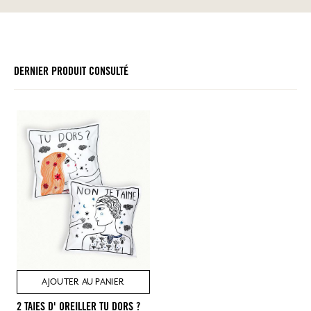
DERNIER PRODUIT CONSULTÉ
AJOUTER AU PANIER
2 TAIES D' OREILLER TU DORS ?