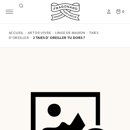
0
ACCUEIL
ART DE VIVRE
LINGE DE MAISON
TAIES
D'OREILLER
2 TAIES D' OREILLER TU DORS ?