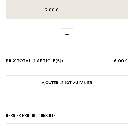
6,00 €
+
PRIX TOTAL (
1
ARTICLE(S))
6,00 €
AJOUTER LE LOT AU PANIER
DERNIER PRODUIT CONSULTÉ