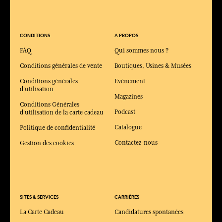
CONDITIONS
A PROPOS
FAQ
Qui sommes nous ?
Conditions générales de vente
Boutiques, Usines & Musées
Conditions générales
Evénement
d'utilisation
Magazines
Conditions Générales
Podcast
d'utilisation de la carte cadeau
Catalogue
Politique de confidentialité
Contactez-nous
Gestion des cookies
SITES & SERVICES
CARRIÈRES
La Carte Cadeau
Candidatures spontanées