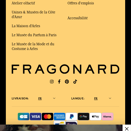
Atelier olfactif
Offres d'emplois
Usines & Musées de la Côte
d'Azur
Accessibilité
La Maison d'Arles
Le Musée du Parfum à Paris
Le Musée de la Mode et du
Costume à Arles
LIVRAISON:
FR
LANGUE:
FR
×