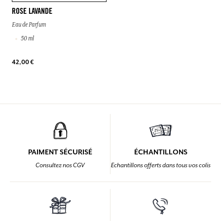
ROSE LAVANDE
Eau de Parfum
50 ml
42,00 €
PAIMENT SÉCURISÉ
ÉCHANTILLONS
Consultez nos CGV
Echantillons offerts dans tous vos colis