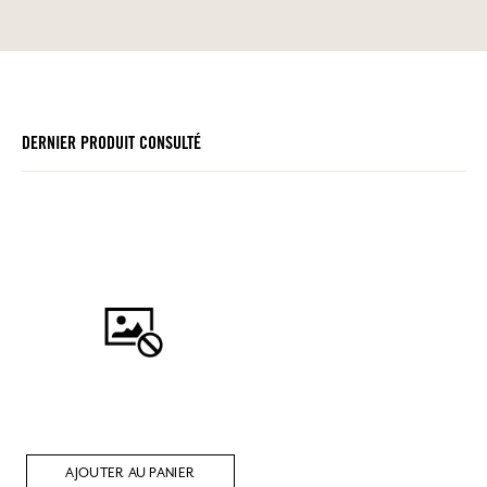
DERNIER PRODUIT CONSULTÉ
AJOUTER AU PANIER