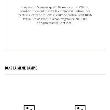
Fragonard n’a jamais quitté Grasse depuis 1926. Du
conditionnement jusqu’à la commercialisation, nos
parfums, eaux de toilette et eaux de parfum sont 100%
faits à Grasse avec un alcool végétal de blé 100%
d’origine naturelle et local.
DANS LA MÊME GAMME