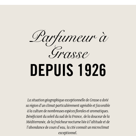
Parfumeur à
Grasse
DEPUIS 1926
La situation géographique exceptionnelle de Grasse a doté
sa région d'un climat particulièrement agréable et favorable
à la culture de nombreuses espèces florales et aromatiques.
Bénéficiant du soleil du sud de la France, de la douceur de la
Méditerranée, de la fraîcheur nocturne liée à l'altitude et de
l'abondance de cours d'eau, la cité connaît un microclimat
exceptionnel.