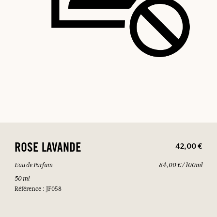
42,00 €
ROSE LAVANDE
Eau de Parfum
84,00 € / 100ml
50 ml
Référence : JF058