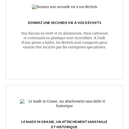
DONNEZ UNE SECONDE VIE À VOS DÉCHETS
Nos flacons en verre et en aluminium, étuis cartonnés
et contenants en plastique sont recyclables. A l’aide
d’une presse à balles, les déchets sont compactés pour
ensuite être recyclés par des entreprises spécialisées.
LE MADE IN GRASSE, UN ATTACHEMENT SANS FAILLE
ET HISTORIQUE