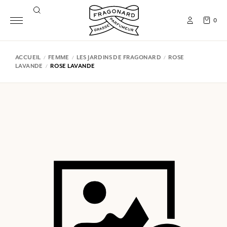
0
ACCUEIL
FEMME
LES JARDINS DE FRAGONARD
ROSE
LAVANDE
ROSE LAVANDE