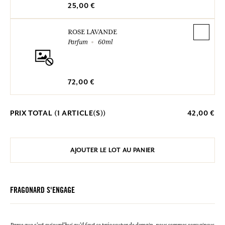
25,00 €
ROSE LAVANDE
Parfum
60ml
72,00 €
PRIX TOTAL (
1
ARTICLE(S))
42,00 €
AJOUTER LE LOT AU PANIER
FRAGONARD S'ENGAGE