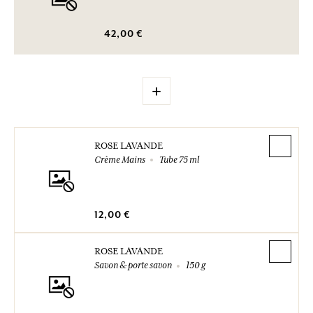
42,00 €
+
ROSE LAVANDE
Crème Mains
Tube 75 ml
12,00 €
ROSE LAVANDE
Savon & porte savon
150 g