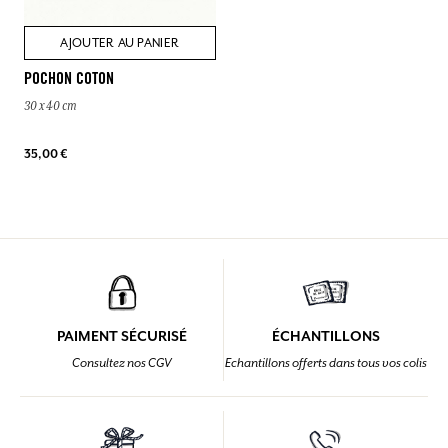
AJOUTER AU PANIER
POCHON COTON
30 x 40 cm
35,00 €
PAIMENT SÉCURISÉ
ÉCHANTILLONS
Consultez nos CGV
Echantillons offerts dans tous vos colis