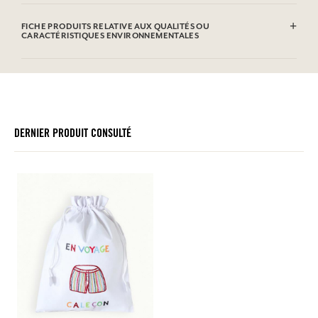
100% coton brodé à la main
FICHE PRODUITS RELATIVE AUX QUALITÉS OU
CARACTÉRISTIQUES ENVIRONNEMENTALES
DERNIER PRODUIT CONSULTÉ